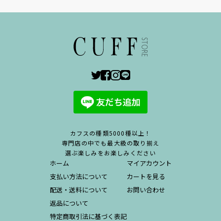
カフスの種類5000種以上！
専門店の中でも最大級の取り揃え
選ぶ楽しみをお楽しみください
ホーム
マイアカウント
支払い方法について
カートを見る
配送・送料について
お問い合わせ
返品について
特定商取引法に基づく表記