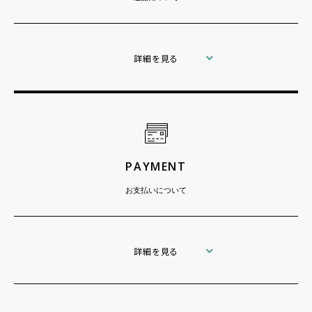
詳細を見る
PAYMENT
お支払いについて
詳細を見る