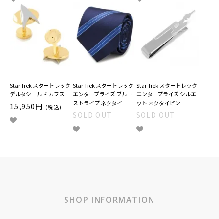
Star Trek スタートレック
Star Trek スタートレック
Star Trek スタートレック
デルタシールド カフス
エンタープライズ ブルー
エンタープライズ シルエ
ストライプ ネクタイ
ット ネクタイピン
15,950円
(税込)
SOLD OUT
SOLD OUT
SHOP INFORMATION