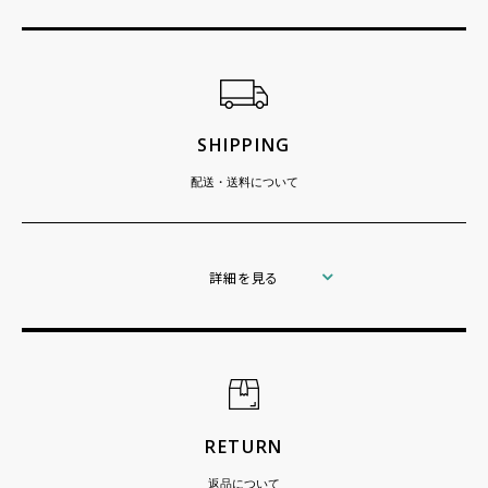
ショッピングガイド
SHIPPING
配送・送料について
詳細を見る
RETURN
返品について