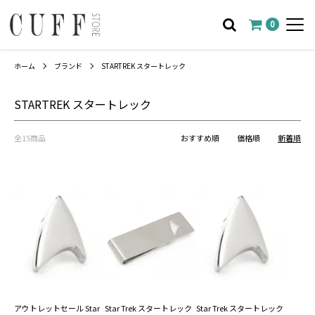
0
ホーム
ブランド
STARTREK スタートレック
STARTREK スタートレック
全15商品
おすすめ順
価格順
新着順
アウトレットセール Star
Star Trek スタートレック
Star Trek スタートレック