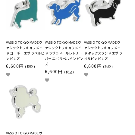
VASSIQ TOKYO MADE ヴ
VASSIQ TOKYO MADE ヴ
VASSIQ TOKYO MADE ヴ
ァシックトウキョウメイ
ァシックトウキョウメイ
ァシックトウキョウメイ
ド コーギー エポ ラペルピ
ド ラブラドールレトリー
ド ダックスフンド エポ ラ
ン ピンズ
バー エポ ラペルピン ピン
ペルピン ピンズ
ズ
6,600円
6,600円
(税込)
(税込)
6,600円
(税込)
VASSIQ TOKYO MADE ヴ