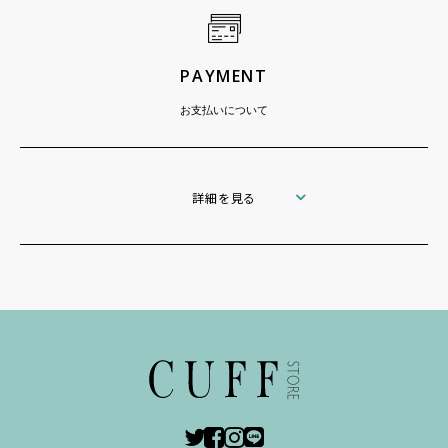
PAYMENT
お支払いについて
詳細を見る