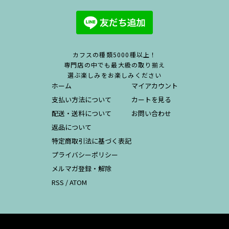
カフスの種類5000種以上！
専門店の中でも最大級の取り揃え
選ぶ楽しみをお楽しみください
ホーム
マイアカウント
支払い方法について
カートを見る
配送・送料について
お問い合わせ
返品について
特定商取引法に基づく表記
プライバシーポリシー
メルマガ登録・解除
RSS
/
ATOM