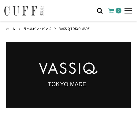
0
ホーム
ラペルピン・ピンズ
VASSIQ TOKYO MADE