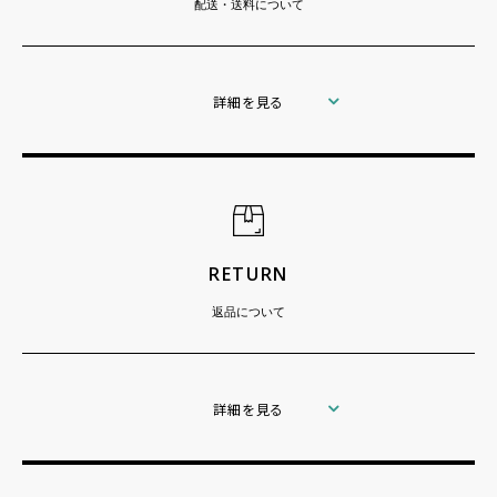
配送・送料について
詳細を見る
RETURN
返品について
詳細を見る