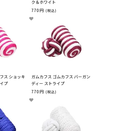
ク＆ホワイト
770円
(税込)
フス ショッキ
ガムカフス ゴムカフス バーガン
ライプ
ディー ストライプ
770円
(税込)