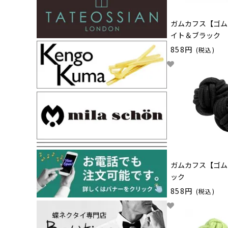
ガムカフス【ゴム
イト＆ブラック
858円
(税込)
ガムカフス【ゴム
ック
858円
(税込)