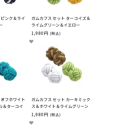
 ピンク＆ライ
ガムカフス セット ターコイズ＆
ー
ライムグリーン＆イエロー
1,980円
(税込)
 オフホワイト
ガムカフス セット カーキミック
ル＆ターコイ
ス＆ホワイト＆ライムグリーン
1,980円
(税込)