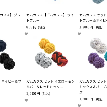
カフス】 グレ
ガムカフス【ゴムカフス】 ライ
ガムカフス セット
トブルー
トブルー＆ネイビ
858円
1,980円
(税込)
(税込)
ト ネイビー＆ブ
ガムカフス セット イエロー＆シ
ガムカフス セット
ルバー＆レッドミックス
ミックス＆パープ
ズ
1,980円
(税込)
1,980円
(税込)