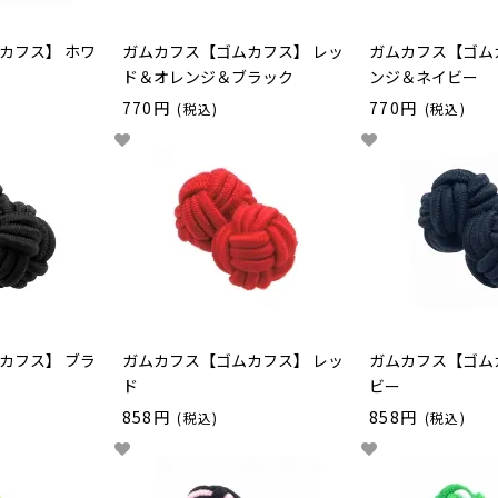
カフス】 ホワ
ガムカフス【ゴムカフス】 レッ
ガムカフス【ゴム
ド＆オレンジ＆ブラック
ンジ＆ネイビー
770円
770円
(税込)
(税込)
カフス】 ブラ
ガムカフス【ゴムカフス】 レッ
ガムカフス【ゴム
ド
ビー
858円
858円
(税込)
(税込)