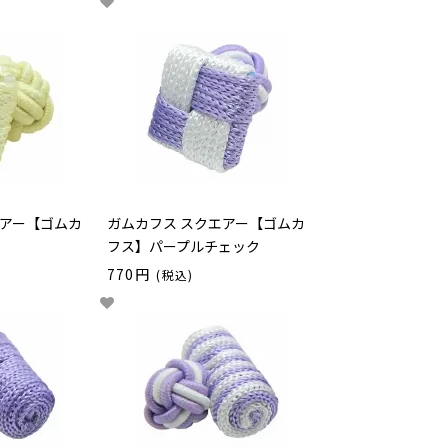
エアー【ゴムカ
ガムカフス スクエアー【ゴムカ
フス】パープルチェック
770円
(税込)