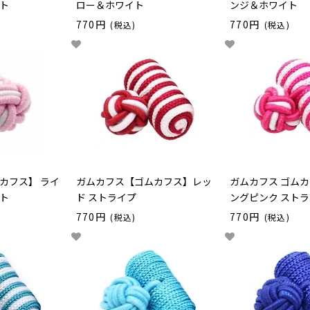
ト
ロー＆ホワイト
ンジ＆ホワイト
770円
770円
(税込)
(税込)
カフス】 ライ
ガムカフス【ゴムカフス】レッ
ガムカフス ゴムカ
ト
ド ストライプ
ングピンク スト
770円
770円
(税込)
(税込)