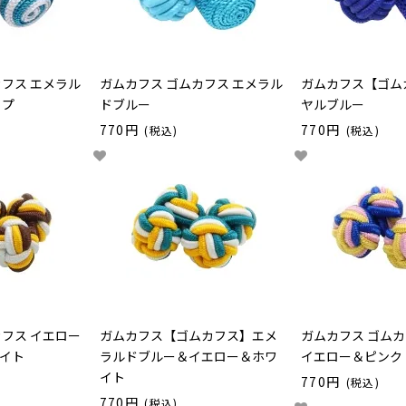
カフス エメラル
ガムカフス ゴムカフス エメラル
ガムカフス【ゴム
イプ
ドブルー
ヤルブルー
770円
770円
(税込)
(税込)
カフス イエロー
ガムカフス【ゴムカフス】エメ
ガムカフス ゴムカ
イト
ラルドブルー＆イエロー＆ホワ
イエロー＆ピンク
イト
770円
(税込)
770円
(税込)