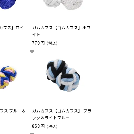
カフス】ロイ
ガムカフス【ゴムカフス】ホワ
イト
770円
(税込)
フス ブルー＆
ガムカフス【ゴムカフス】 ブラ
ック＆ライトブルー
858円
(税込)