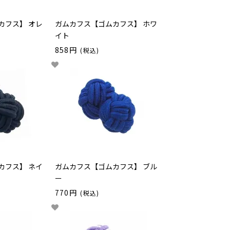
カフス】 オレ
ガムカフス【ゴムカフス】 ホワ
イト
858円
(税込)
カフス】 ネイ
ガムカフス【ゴムカフス】 ブル
ー
770円
(税込)