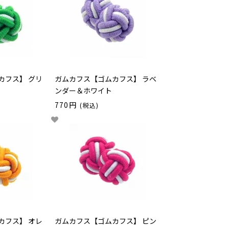
カフス】 グリ
ガムカフス【ゴムカフス】 ラベ
ンダー＆ホワイト
770円
(税込)
カフス】 オレ
ガムカフス【ゴムカフス】 ピン