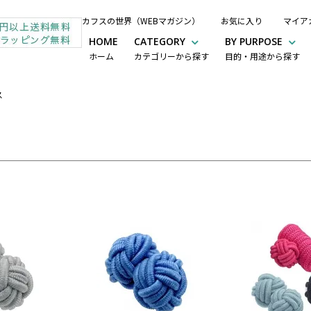
カフスの世界（WEBマガジン）
お気に入り
マイア
HOME
CATEGORY
BY PURPOSE
ホーム
カテゴリーから探す
目的・用途から探す
ス