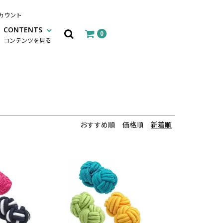
カウント
CONTENTS
0
コンテンツを見る
おすすめ順
価格順
新着順