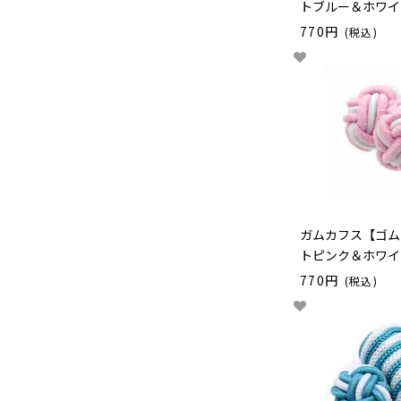
トブルー＆ホワイ
770円
(税込)
ガムカフス【ゴム
トピンク＆ホワイ
770円
(税込)