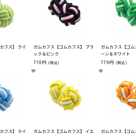
カフス】 ライ
ガムカフス【ゴムカフス】 ブラ
ガムカフス【ゴム
ック＆ピンク
ーン＆ホワイト
770円
770円
(税込)
(税込)
カフス】 ライ
ガムカフス【ゴムカフス】 イエ
ガムカフス【ゴム