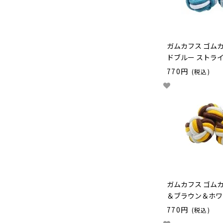
ガムカフス ゴム
ドブルー ストラ
770円
(税込)
ガムカフス ゴム
＆ブラウン＆ホワ
770円
(税込)