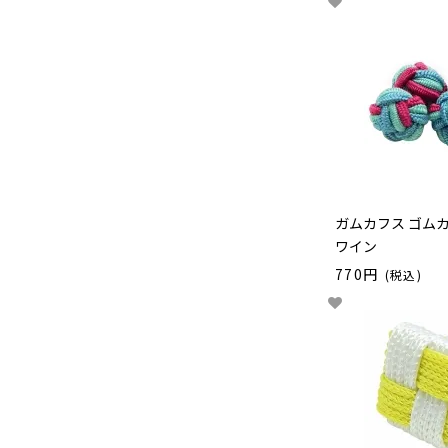
ガムカフス ゴム
ワイン
770円
(税込)