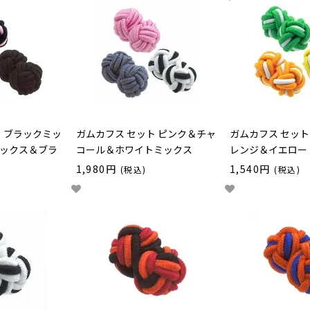
ト ブラックミッ
ガムカフス セット ピンク＆チャ
ガムカフス セット
ックス＆ブラ
コール＆ホワイトミックス
レンジ＆イエロー
1,980円
1,540円
(税込)
(税込)