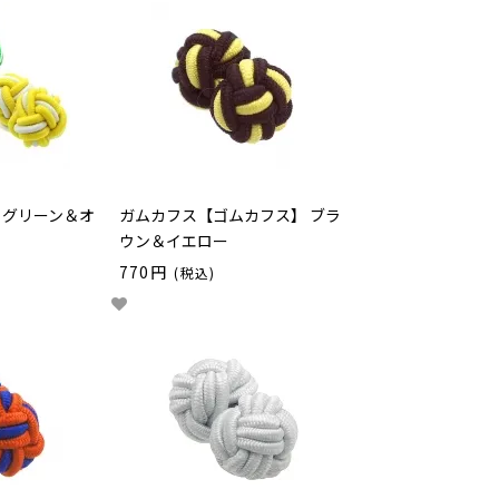
 グリーン＆オ
ガムカフス【ゴムカフス】 ブラ
ウン＆イエロー
770円
(税込)