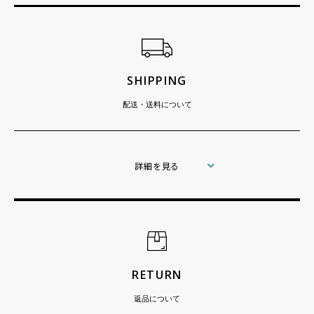
ショッピングガイド
SHIPPING
配送・送料について
詳細を見る
RETURN
返品について