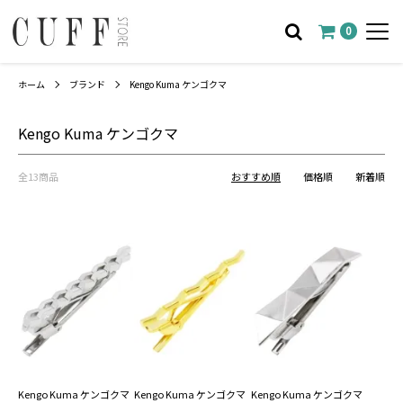
0
ホーム
ブランド
Kengo Kuma ケンゴクマ
Kengo Kuma ケンゴクマ
全13商品
おすすめ順
価格順
新着順
Kengo Kuma ケンゴクマ
Kengo Kuma ケンゴクマ
Kengo Kuma ケンゴクマ