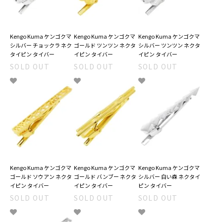
Kengo Kuma ケンゴクマ
Kengo Kuma ケンゴクマ
Kengo Kuma ケンゴクマ
シルバー チョックラ ネク
ゴールド ツンツン ネクタ
シルバー ツンツン ネクタ
タイピン タイバー
イピン タイバー
イピン タイバー
SOLD OUT
SOLD OUT
SOLD OUT
Kengo Kuma ケンゴクマ
Kengo Kuma ケンゴクマ
Kengo Kuma ケンゴクマ
ゴールド ソウアン ネクタ
ゴールド バンブー ネクタ
シルバー 白い森 ネクタイ
イピン タイバー
イピン タイバー
ピン タイバー
SOLD OUT
SOLD OUT
SOLD OUT