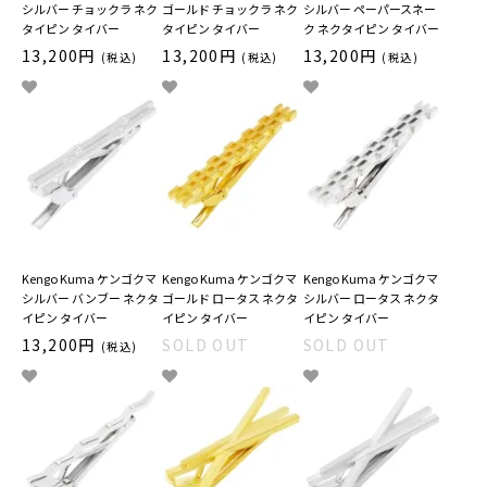
シルバー チョックラ ネク
ゴールド チョックラ ネク
シルバー ペーパースネー
タイピン タイバー
タイピン タイバー
ク ネクタイピン タイバー
13,200円
13,200円
13,200円
(税込)
(税込)
(税込)
Kengo Kuma ケンゴクマ
Kengo Kuma ケンゴクマ
Kengo Kuma ケンゴクマ
シルバー バンブー ネクタ
ゴールド ロータス ネクタ
シルバー ロータス ネクタ
イピン タイバー
イピン タイバー
イピン タイバー
13,200円
SOLD OUT
SOLD OUT
(税込)