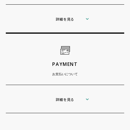
詳細を見る
PAYMENT
お支払いについて
詳細を見る