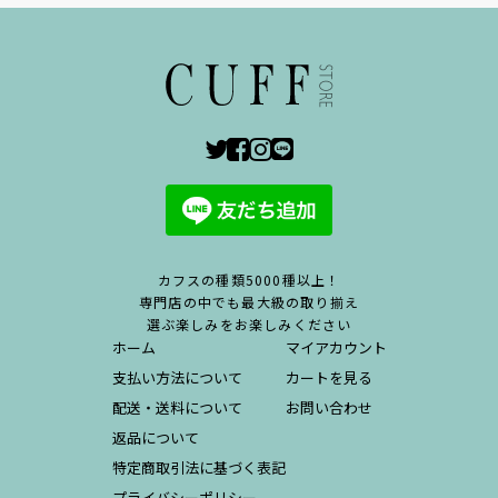
カフスの種類5000種以上！
専門店の中でも最大級の取り揃え
選ぶ楽しみをお楽しみください
ホーム
マイアカウント
支払い方法について
カートを見る
配送・送料について
お問い合わせ
返品について
特定商取引法に基づく表記
プライバシーポリシー