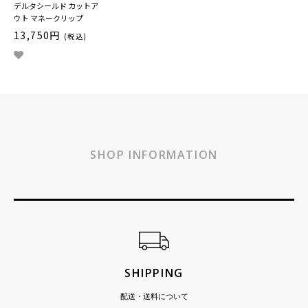
デルタシールド カットア
ウト マネークリップ
13,750円
(税込)
SHOP INFORMATION
ショッピングガイド
SHIPPING
配送・送料について