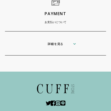
PAYMENT
お支払いについて
詳細を見る