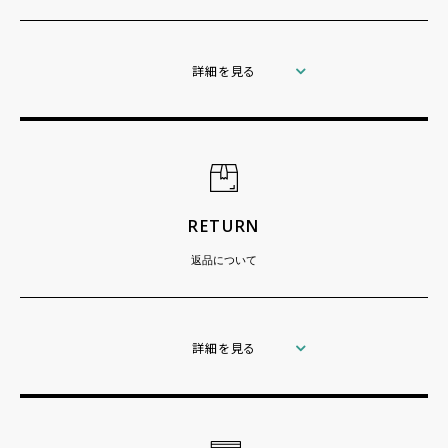
詳細を見る
RETURN
返品について
詳細を見る