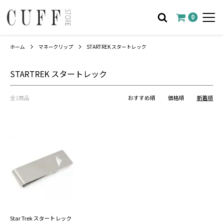
0
ホーム
マネークリップ
STARTREK スタートレック
STARTREK スタートレック
全1商品
おすすめ順
価格順
新着順
Star Trek スタートレック