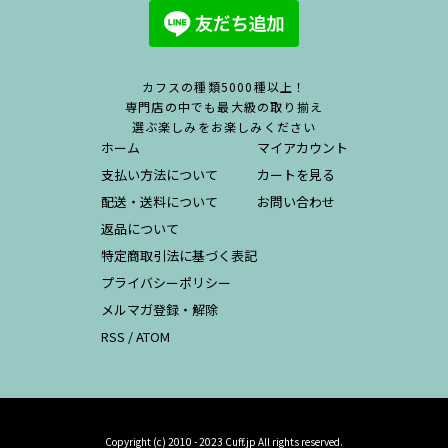
カフスの種類5000種以上！
専門店の中でも最大級の取り揃え
選ぶ楽しみをお楽しみください
ホーム
マイアカウント
支払い方法について
カートを見る
配送・送料について
お問い合わせ
返品について
特定商取引法に基づく表記
プライバシーポリシー
メルマガ登録・解除
RSS
/
ATOM
Copyright (c) 2010 - 2023 Cuff.jp All rights reserved.