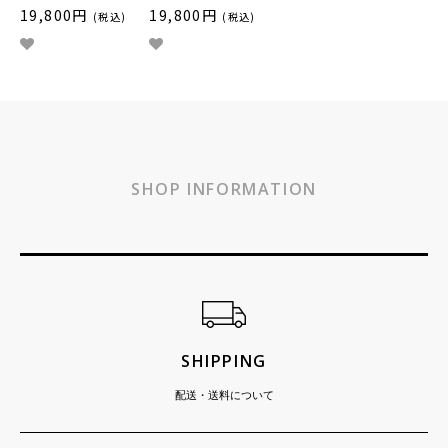
19,800円
19,800円
(税込)
(税込)
SHOP INFORMATION
ショッピングガイド
SHIPPING
配送・送料について