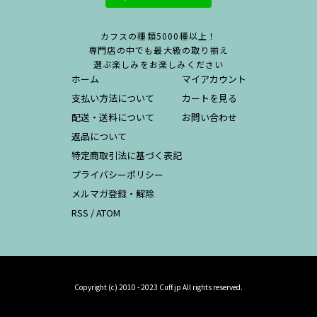
カフスの種類5000種以上！
専門店の中でも最大級の取り揃え
選ぶ楽しみをお楽しみください
ホーム
マイアカウント
支払い方法について
カートを見る
配送・送料について
お問い合わせ
返品について
特定商取引法に基づく表記
プライバシーポリシー
メルマガ登録・解除
RSS
/
ATOM
Copyright (c) 2010 - 2023 Cuff.jp All rights reserved.