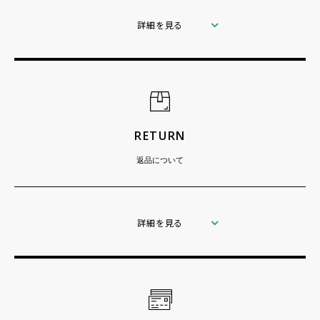
詳細を見る
RETURN
返品について
詳細を見る