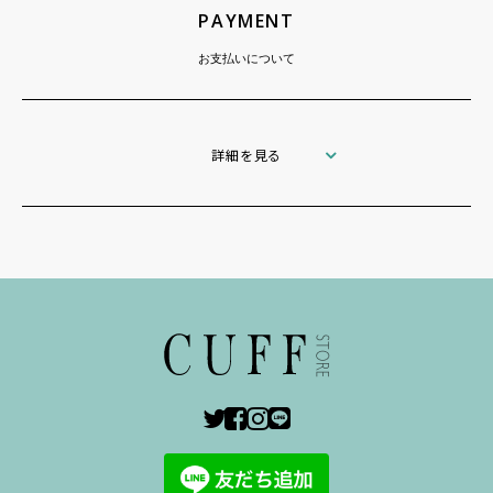
PAYMENT
お支払いについて
詳細を見る