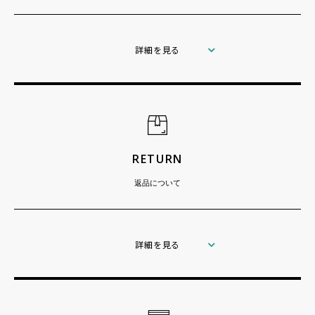
詳細を見る
RETURN
返品について
詳細を見る