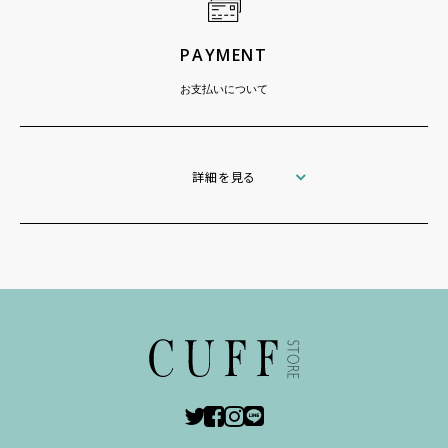
PAYMENT
お支払いについて
詳細を見る