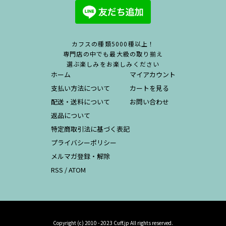
カフスの種類5000種以上！
専門店の中でも最大級の取り揃え
選ぶ楽しみをお楽しみください
ホーム
マイアカウント
支払い方法について
カートを見る
配送・送料について
お問い合わせ
返品について
特定商取引法に基づく表記
プライバシーポリシー
メルマガ登録・解除
RSS
/
ATOM
Copyright (c) 2010 - 2023 Cuff.jp All rights reserved.