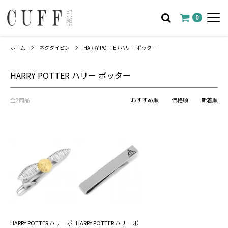
0
ホーム
ネクタイピン
HARRY POTTER ハリー ポッター
HARRY POTTER ハリー ポッター
全2商品
おすすめ順
価格順
新着順
HARRY POTTER ハリー ポ
HARRY POTTER ハリー ポ