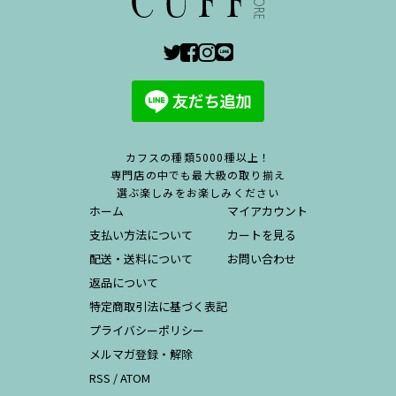
カフスの種類5000種以上！
専門店の中でも最大級の取り揃え
選ぶ楽しみをお楽しみください
ホーム
マイアカウント
支払い方法について
カートを見る
配送・送料について
お問い合わせ
返品について
特定商取引法に基づく表記
プライバシーポリシー
メルマガ登録・解除
RSS
/
ATOM