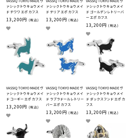
VASSIQ TOKYO MADE ヴ
VASSIQ TOKYO MADE ヴ
VASSIQ TOKYO MADE ヴ
ァシックトウキョウメイ
ァシックトウキョウメイ
ァシックトウキョウメイ
ド チワワ エポ カフス
ド テリア エポ カフス
ド ゴールデンレトリーバ
ー エポ カフス
13,200円
13,200円
(税込)
(税込)
13,200円
(税込)
VASSIQ TOKYO MADE ヴ
VASSIQ TOKYO MADE ヴ
VASSIQ TOKYO MADE ヴ
ァシックトウキョウメイ
ァシックトウキョウメイ
ァシックトウキョウメイ
ド コーギー エポ カフス
ド ラブラドールレトリー
ド ダックスフンド エポ カ
バー エポ カフス
フス
13,200円
(税込)
13,200円
13,200円
(税込)
(税込)