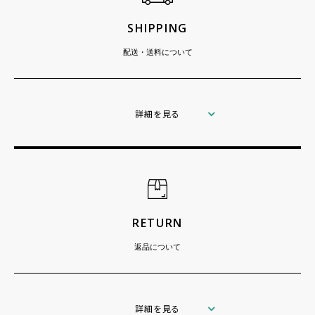
SHIPPING
配送・送料について
詳細を見る
RETURN
返品について
詳細を見る