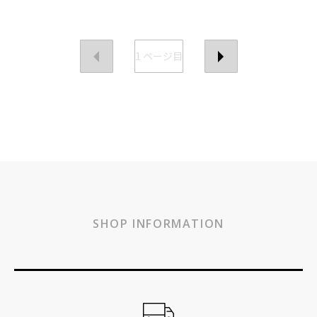
1
ページ目
SHOP INFORMATION
ショッピングガイド