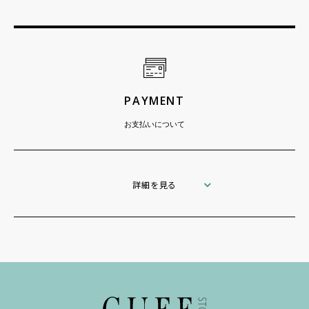
PAYMENT
お支払いについて
詳細を見る