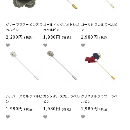
グレー フラワー ピンズ ラ
ゴールド タツノオトシゴ
ゴールド スカル ラペルピ
ペルピン
ラペルピン
ン
2,200円
1,980円
1,980円
(税込)
(税込)
(税込)
シルバー スカル ラペルピ
ガンメタル スカル ラペル
クリスタル フラワー ラペ
ン
ピン
ルピン
1,980円
1,980円
1,980円
(税込)
(税込)
(税込)