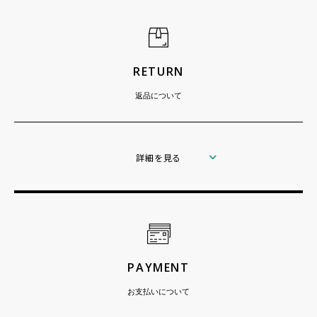
RETURN
返品について
詳細を見る
PAYMENT
お支払いについて