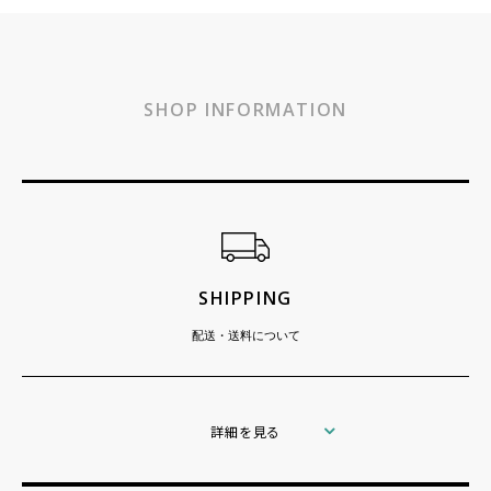
SHOP INFORMATION
ショッピングガイド
SHIPPING
配送・送料について
詳細を見る