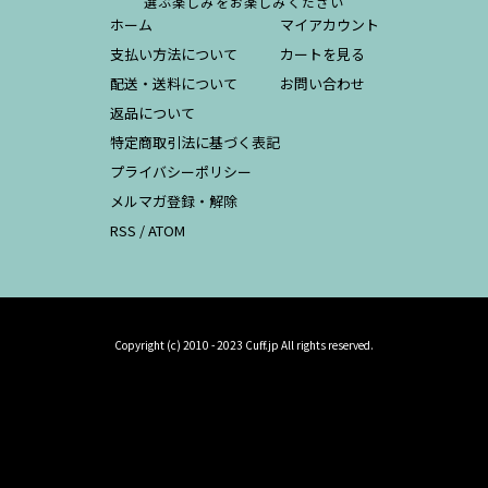
選ぶ楽しみをお楽しみください
ホーム
マイアカウント
支払い方法について
カートを見る
配送・送料について
お問い合わせ
返品について
特定商取引法に基づく表記
プライバシーポリシー
メルマガ登録・解除
RSS
/
ATOM
Copyright (c) 2010 - 2023 Cuff.jp All rights reserved.