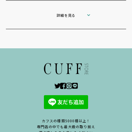
詳細を見る
カフスの種類5000種以上！
専門店の中でも最大級の取り揃え