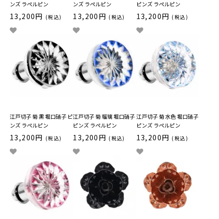
ンズ ラペルピン
ンズ ラペルピン
ピンズ ラペルピン
13,200円
13,200円
13,200円
(税込)
(税込)
(税込)
江戸切子 菊 黒 堀口硝子 ピ
江戸切子 菊 瑠璃 堀口硝子
江戸切子 菊 水色 堀口硝子
ンズ ラペルピン
ピンズ ラペルピン
ピンズ ラペルピン
13,200円
13,200円
13,200円
(税込)
(税込)
(税込)