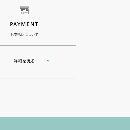
PAYMENT
お支払いについて
詳細を見る