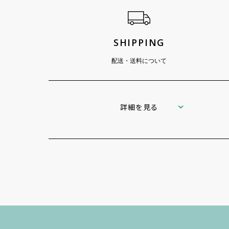
SHIPPING
配送・送料について
詳細を見る