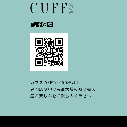
カフスの種類5000種以上！
専門店の中でも最大級の取り揃え
選ぶ楽しみをお楽しみください