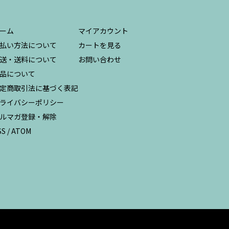
ーム
マイアカウント
払い方法について
カートを見る
送・送料について
お問い合わせ
品について
定商取引法に基づく表記
ライバシーポリシー
ルマガ登録・解除
SS
/
ATOM