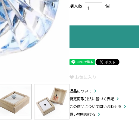
購入数
個
お気に入り
返品について
特定商取引法に基づく表記
この商品について問い合わせる
買い物を続ける