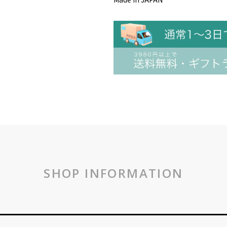
SHOP INFORMATION