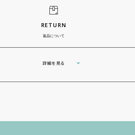
RETURN
返品について
詳細を見る