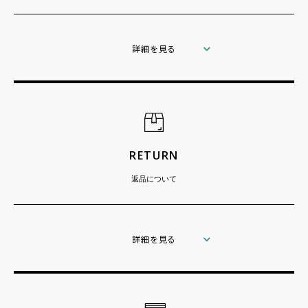
詳細を見る
RETURN
返品について
詳細を見る