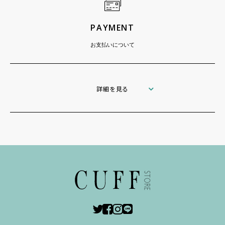
PAYMENT
お支払いについて
詳細を見る