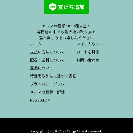
カフスの種類5000種以上！
専門店の中でも最大級の取り揃え
選ぶ楽しみをお楽しみください
ホーム
マイアカウント
支払い方法について
カートを見る
配送・送料について
お問い合わせ
返品について
特定商取引法に基づく表記
プライバシーポリシー
メルマガ登録・解除
RSS
/
ATOM
Copyright (c) 2010 - 2023 Cuff.jp All rights reserved.