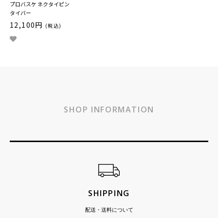
プロバスケ ネクタイピン
タイバー
12,100円
(税込)
SHOP INFORMATION
ショッピングガイド
SHIPPING
配送・送料について