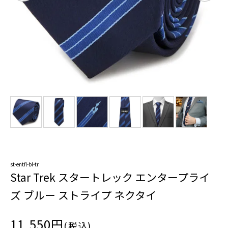
st-entfl-bl-tr
Star Trek スタートレック エンタープライ
ズ ブルー ストライプ ネクタイ
11,550円
(税込)