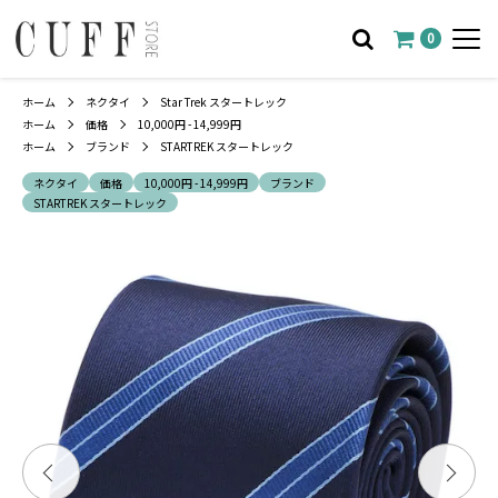
0
ホーム
ネクタイ
Star Trek スタートレック
ホーム
価格
10,000円 - 14,999円
ホーム
ブランド
STARTREK スタートレック
ネクタイ
価格
10,000円 - 14,999円
ブランド
STARTREK スタートレック