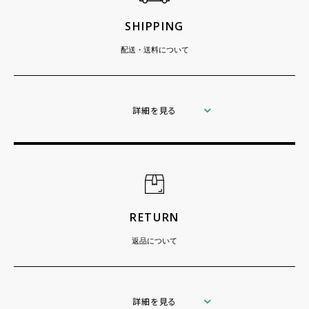
SHIPPING
配送・送料について
詳細を見る
RETURN
返品について
詳細を見る