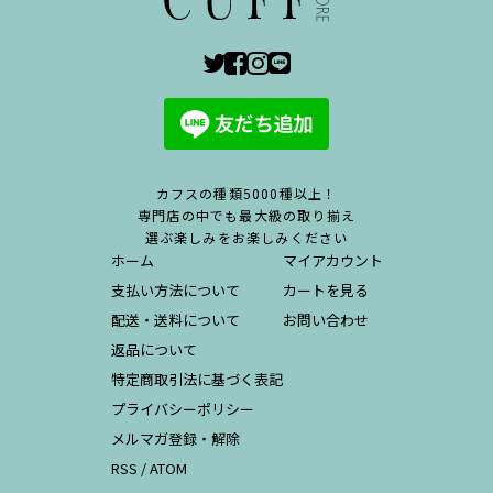
カフスの種類5000種以上！
専門店の中でも最大級の取り揃え
選ぶ楽しみをお楽しみください
ホーム
マイアカウント
支払い方法について
カートを見る
配送・送料について
お問い合わせ
返品について
特定商取引法に基づく表記
プライバシーポリシー
メルマガ登録・解除
RSS
/
ATOM