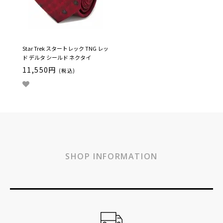
Star Trek スタートレック TNG レッ
ド デルタ シールド ネクタイ
11,550円
(税込)
SHOP INFORMATION
ショッピングガイド