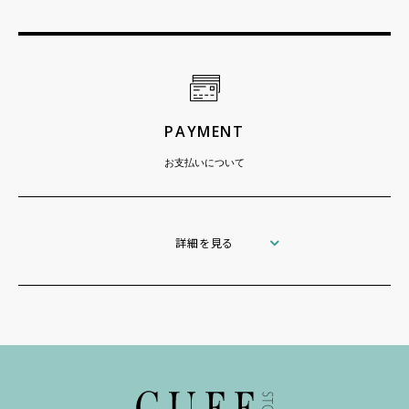
PAYMENT
お支払いについて
詳細を見る