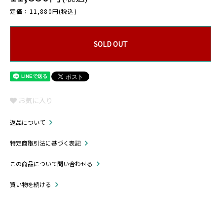
定価：11,880円(税込)
SOLD OUT
お気に入り
返品について
特定商取引法に基づく表記
この商品について問い合わせる
買い物を続ける