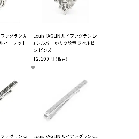
 ルイファグラン A
Louis FAGLIN ルイファグラン Ly
シルバー ノット
s シルバー ゆりの紋章 ラペルピ
ン ピンズ
12,100円
(税込)
 ルイファグラン Cr
Louis FAGLIN ルイファグラン Ca