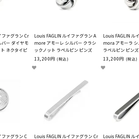
 ルイファグラン Cr
Louis FAGLIN ルイファグラン A
Louis FAGLIN
シルバー ダイヤモ
more アモーレ シルバー クラシ
mora アモーラ 
ート ネクタイピ
ックノット ラペルピン ピンズ
ラペルピン ピンズ
13,200円
13,200円
(税込)
(税込)
 ルイファグラン C
Louis FAGLIN ルイファグラン Cr
Louis FAGLIN