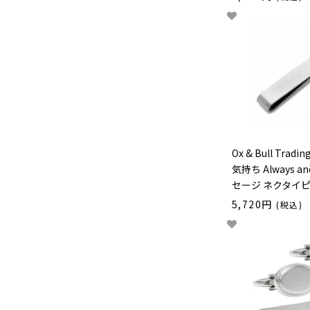
Ox & Bull Trad
気持ち Always an
セージ ネクタイピ
5,720円
(税込)