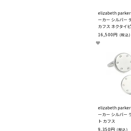
elizabeth par
ーカー シルバー
カフス ネクタイピ
16,500円
(税込)
elizabeth par
ーカー シルバー 
ト カフス
9,350円
(税込)