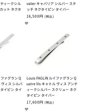
アンティークシル
valier キャバリア シルバー ステ
カット ネクタ
ッチ ネクタイピン タイバー
16,500円
(税込)
 ルイファグラン Q
Louis FAGLIN ルイファグラン Q
トル ヴィス シルバ
uatre Vis キャトル ヴィス アンテ
クタイピン タイ
ィークシルバー スクリュー ネク
タイピン タイバー
17,600円
(税込)