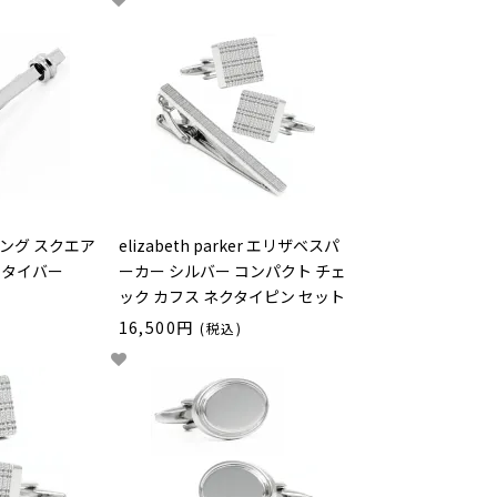
ング スクエア
elizabeth parker エリザベスパ
 タイバー
ーカー シルバー コンパクト チェ
ック カフス ネクタイピン セット
16,500円
(税込)