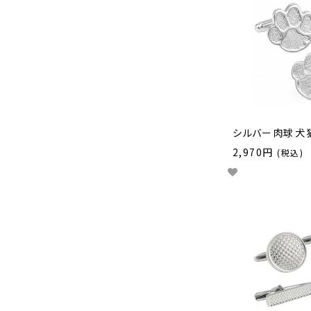
シルバー 肉球 犬 
2,970円
(税込)