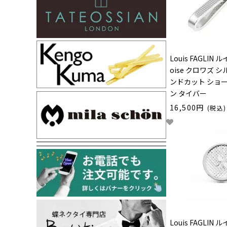
Louis FAGLIN
oise クロワズ 
ンドカット ショ
ン タイバー
16,500円
(税込)
Louis FAGLIN