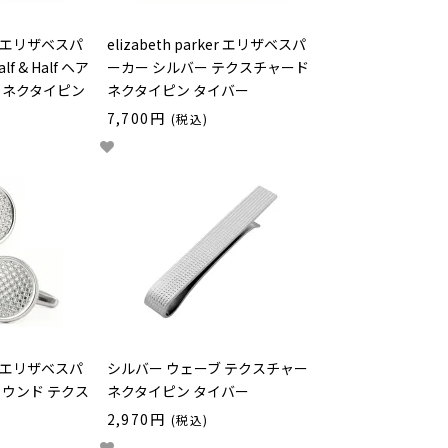
ker エリザベスパ
elizabeth parker エリザベスパ
 & Half ヘア
ーカー シルバー テクスチャード
 ネクタイピン
ネクタイピン タイバー
7,700円
(税込)
ker エリザベスパ
シルバー ウェーブ テクスチャー
ラウンド テクス
ネクタイピン タイバー
2,970円
(税込)