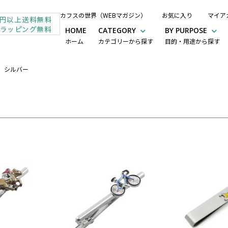
カフスの世界（WEBマガジン）
お気に入り
マイア
HOME
CATEGORY
BY PURPOSE
ホーム
カテゴリーから探す
目的・用途から探す
シルバー