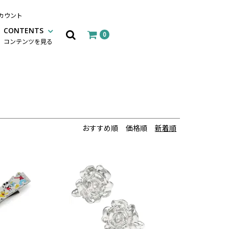
カウント
CONTENTS
0
コンテンツを見る
おすすめ順
価格順
新着順