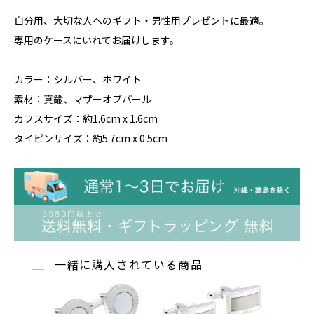
自分用、大切な人へのギフト・男性用プレゼントに最適。
専用のケースにいれてお届けします。
カラー：シルバー、ホワイト
素材：真鍮、マザーオブパール
カフスサイズ：約1.6cm x 1.6cm
タイピンサイズ：約5.7cm x 0.5cm
一緒に購入されている商品