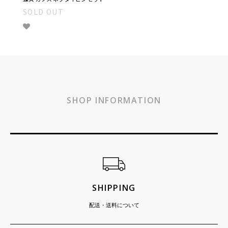
SOLD OUT
SHOP INFORMATION
ショッピングガイド
SHIPPING
配送・送料について