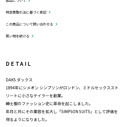
返品について
特定商取引法に基づく表記
この商品について問い合わせる
買い物を続ける
DETAIL
DAKS ダックス
1894年にシメオン シンプソンがロンドン、ミドルセックススト
リートに小さなテイラーを創業。
紳士服のファッション史に革命を起こしました。
年月と共にその業容を拡大し「SIMPSON SUITS」として評価を
得るようになりました。