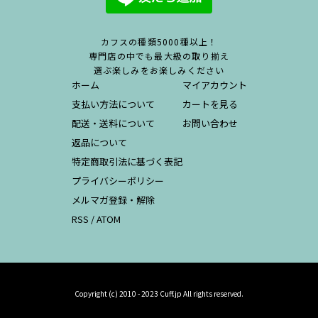
カフスの種類5000種以上！
専門店の中でも最大級の取り揃え
選ぶ楽しみをお楽しみください
ホーム
マイアカウント
支払い方法について
カートを見る
配送・送料について
お問い合わせ
返品について
特定商取引法に基づく表記
プライバシーポリシー
メルマガ登録・解除
RSS
/
ATOM
Copyright (c) 2010 - 2023 Cuff.jp All rights reserved.