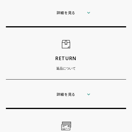
詳細を見る
RETURN
返品について
詳細を見る