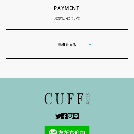
PAYMENT
お支払いについて
詳細を見る