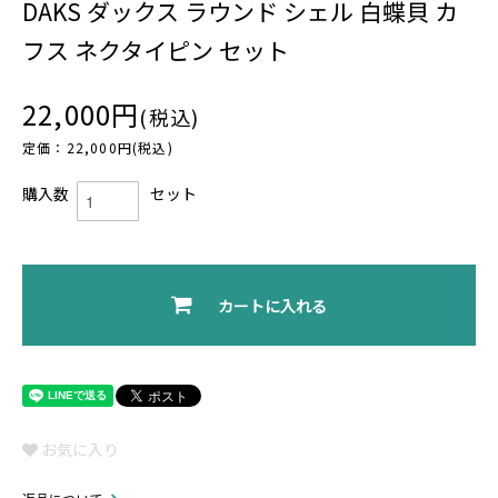
DAKS ダックス ラウンド シェル 白蝶貝 カ
フス ネクタイピン セット
22,000円
(税込)
定価：22,000円(税込)
購入数
セット
カートに入れる
お気に入り