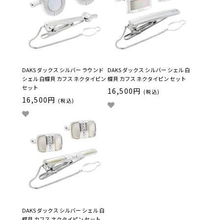
DAKS ダックス シルバー ラウンド
DAKS ダックス シルバー シェル 白
シェル 白蝶貝 カフス ネクタイピン
蝶貝 カフス ネクタイピン セット
セット
16,500円
(税込)
16,500円
(税込)
DAKS ダックス シルバー シェル 白
蝶貝 カフス ネクタイピン セット