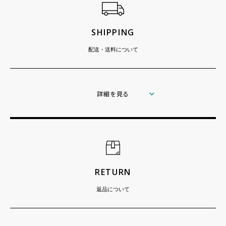
SHIPPING
配送・送料について
詳細を見る
RETURN
返品について