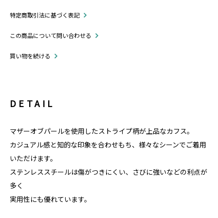
特定商取引法に基づく表記
この商品について問い合わせる
買い物を続ける
DETAIL
マザーオブパールを使用したストライプ柄が上品なカフス。
カジュアル感と知的な印象を合わせもち、様々なシーンでご着用
いただけます。
ステンレススチールは傷がつきにくい、さびに強いなどの利点が
多く
実用性にも優れています。