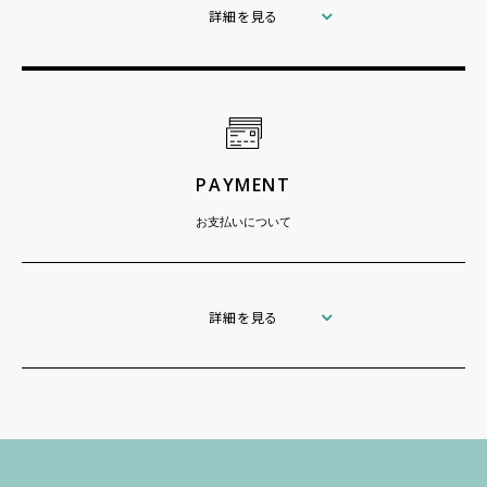
詳細を見る
PAYMENT
お支払いについて
詳細を見る