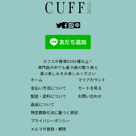
カフスの種類5000種以上！
専門店の中でも最大級の取り揃え
選ぶ楽しみをお楽しみください
ホーム
マイアカウント
支払い方法について
カートを見る
配送・送料について
お問い合わせ
返品について
特定商取引法に基づく表記
プライバシーポリシー
メルマガ登録・解除