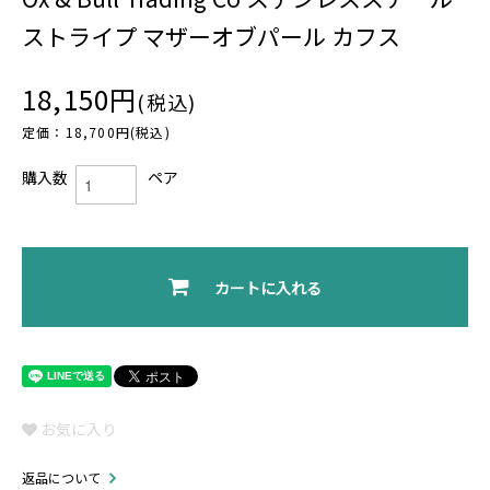
ストライプ マザーオブパール カフス
18,150円
(税込)
定価：18,700円(税込)
購入数
ペア
カートに入れる
お気に入り
返品について