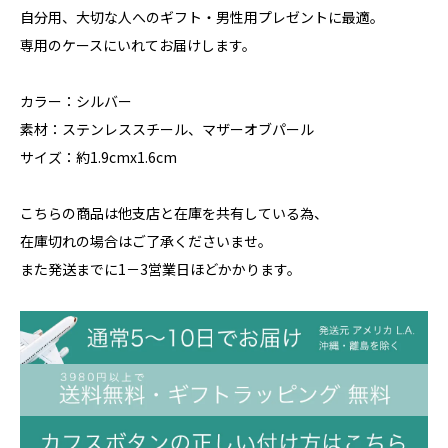
自分用、大切な人へのギフト・男性用プレゼントに最適。
専用のケースにいれてお届けします。
カラー：シルバー
素材：ステンレススチール、マザーオブパール
サイズ：約1.9cmx1.6cm
こちらの商品は他支店と在庫を共有している為、
在庫切れの場合はご了承くださいませ。
また発送までに1－3営業日ほどかかります。