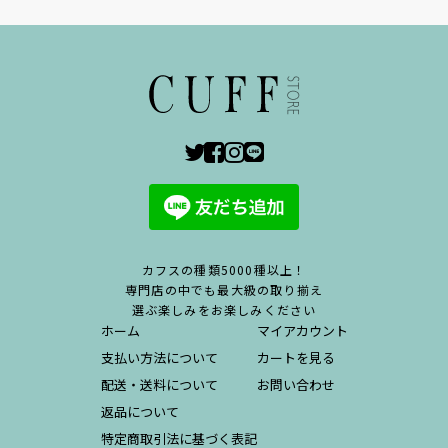
カフスの種類5000種以上！
専門店の中でも最大級の取り揃え
選ぶ楽しみをお楽しみください
ホーム
マイアカウント
支払い方法について
カートを見る
配送・送料について
お問い合わせ
返品について
特定商取引法に基づく表記