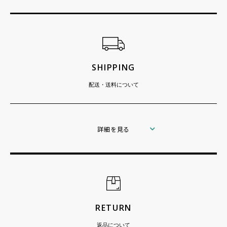
ショッピングガイド
SHIPPING
配送・送料について
詳細を見る
RETURN
返品について