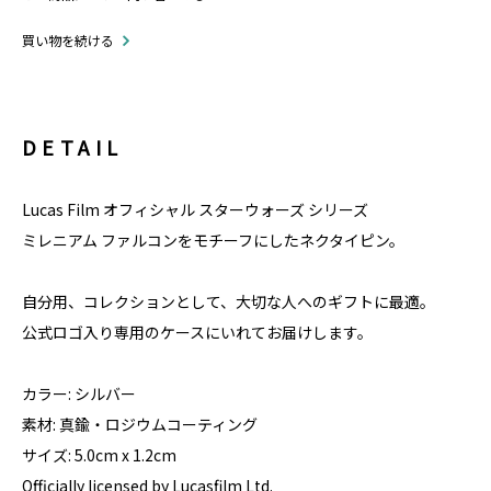
買い物を続ける
DETAIL
Lucas Film オフィシャル スターウォーズ シリーズ
ミレニアム ファルコンをモチーフにしたネクタイピン。
自分用、コレクションとして、大切な人へのギフトに最適。
公式ロゴ入り専用のケースにいれてお届けします。
カラー: シルバー
素材: 真鍮・ロジウムコーティング
サイズ: 5.0cm x 1.2cm
Officially licensed by Lucasfilm Ltd.