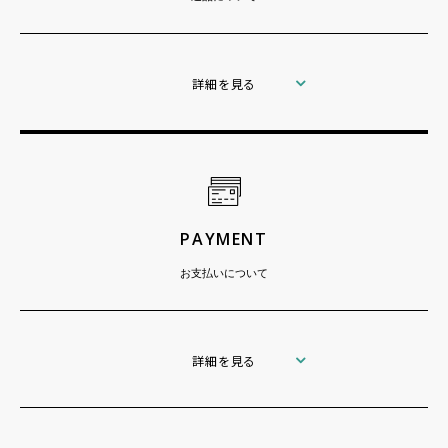
詳細を見る
PAYMENT
お支払いについて
詳細を見る