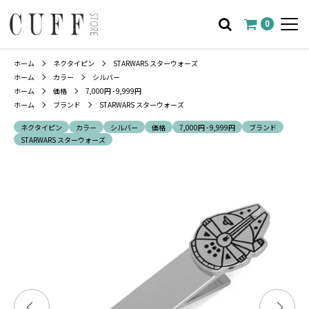
0
ホーム
ネクタイピン
STARWARS スターウォーズ
ホーム
カラー
シルバー
ホーム
価格
7,000円 - 9,999円
ホーム
ブランド
STARWARS スターウォーズ
ネクタイピン
カラー
シルバー
価格
7,000円 - 9,999円
ブランド
STARWARS スターウォーズ