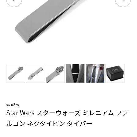
sw-mf-tb
Star Wars スターウォーズ ミレニアム ファ
ルコン ネクタイピン タイバー