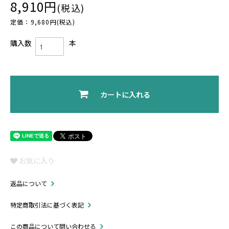
8,910円
(税込)
定価：9,680円(税込)
購入数
本
カートに入れる
お気に入り
返品について
特定商取引法に基づく表記
この商品について問い合わせる