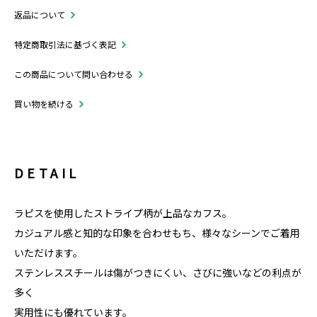
返品について
特定商取引法に基づく表記
この商品について問い合わせる
買い物を続ける
DETAIL
ラピスを使用したストライプ柄が上品なカフス。
カジュアル感と知的な印象を合わせもち、様々なシーンでご着用
いただけます。
ステンレススチールは傷がつきにくい、さびに強いなどの利点が
多く
実用性にも優れています。