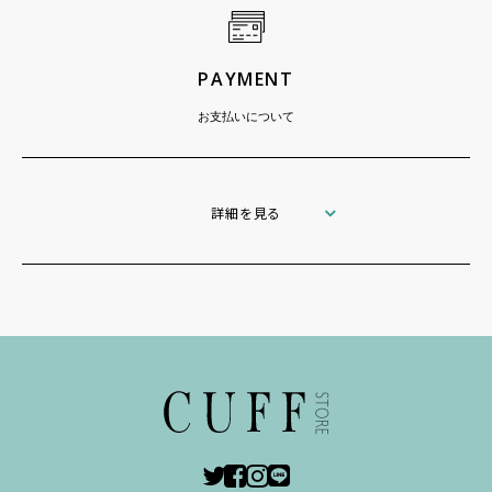
PAYMENT
お支払いについて
詳細を見る