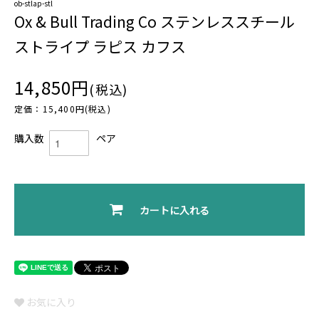
ob-stlap-stl
Ox & Bull Trading Co ステンレススチール
ストライプ ラピス カフス
14,850円
(税込)
定価：15,400円(税込)
購入数
ペア
カートに入れる
お気に入り