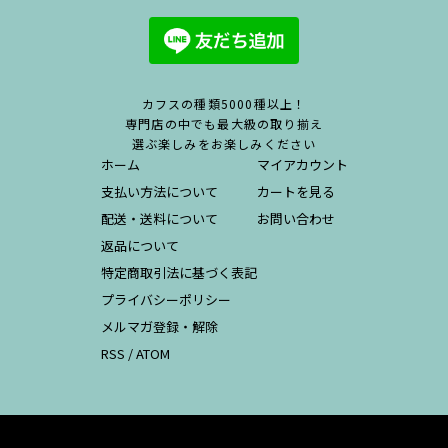
カフスの種類5000種以上！
専門店の中でも最大級の取り揃え
選ぶ楽しみをお楽しみください
ホーム
マイアカウント
支払い方法について
カートを見る
配送・送料について
お問い合わせ
返品について
特定商取引法に基づく表記
プライバシーポリシー
メルマガ登録・解除
RSS
/
ATOM