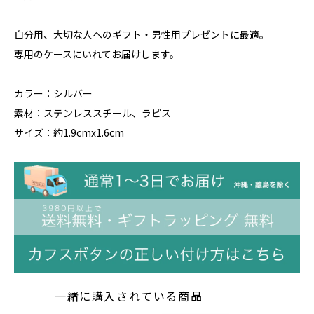
自分用、大切な人へのギフト・男性用プレゼントに最適。
専用のケースにいれてお届けします。
カラー：シルバー
素材：ステンレススチール、ラピス
サイズ：約1.9cmx1.6cm
一緒に購入されている商品