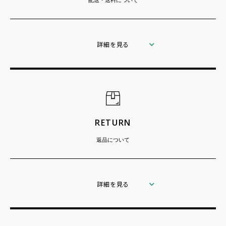
詳細を見る
RETURN
返品について
詳細を見る