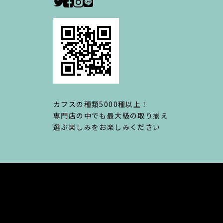
カフスの種類5000種以上！
専門店の中でも最大級の取り揃え
選ぶ楽しみをお楽しみください