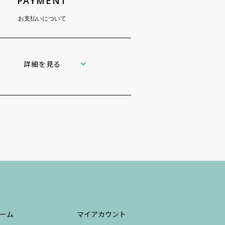
PAYMENT
お支払いについて
詳細を見る
ーム
マイアカウント