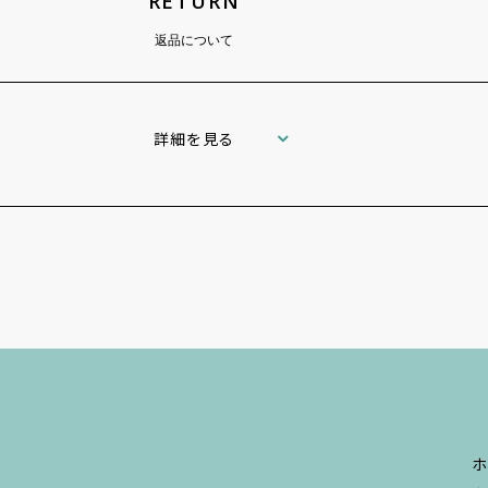
RETURN
返品について
詳細を見る
ホ