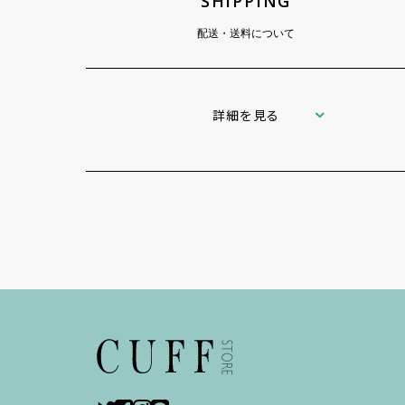
SHIPPING
配送・送料について
詳細を見る