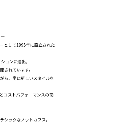
カー
ーとして1995年に設立された
クションに進出。
開されています。
がら、常に新しいスタイルを
とコストパフォーマンスの商
ラシックなノットカフス。