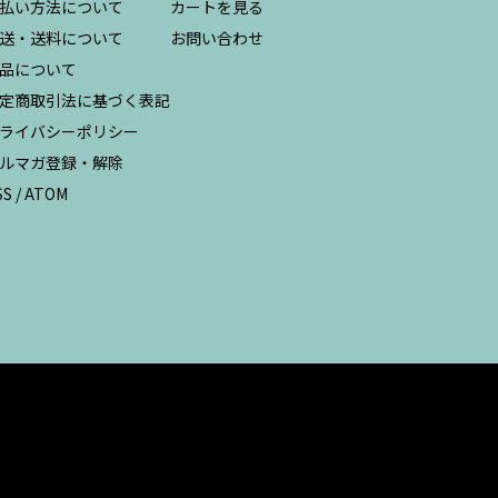
払い方法について
カートを見る
送・送料について
お問い合わせ
品について
定商取引法に基づく表記
ライバシーポリシー
ルマガ登録・解除
SS
/
ATOM