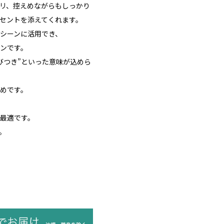
ミリ、控えめながらもしっかり
セントを添えてくれます。
シーンに活用でき、
ンです。
びつき”といった意味が込めら
めです。
最適です。
。