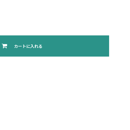
カートに入れる