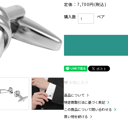
定価：7,700円(税込)
購入数
ペア
お気に入り
返品について
特定商取引法に基づく表記
この商品について問い合わせる
買い物を続ける