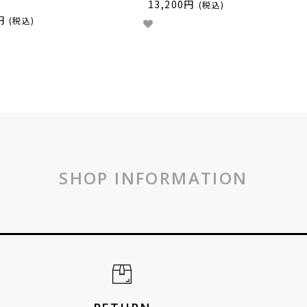
13,200円
(税込)
円
(税込)
SHOP INFORMATION