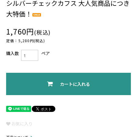
シルバーチェックカフス 大人気商品につき
大特価！
1,760円
(税込)
定価：5,280円(税込)
購入数
ペア
カートに入れる
お気に入り