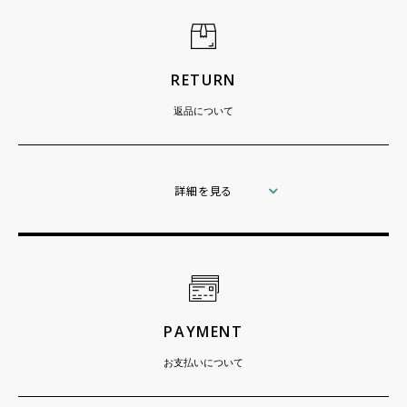
RETURN
返品について
詳細を見る
PAYMENT
お支払いについて