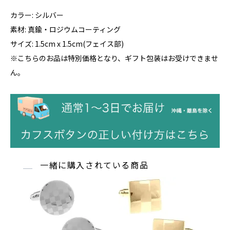
カラー: シルバー
素材: 真鍮・ロジウムコーティング
サイズ: 1.5cm x 1.5cm(フェイス部)
※こちらのお品は特別価格となり、ギフト包装はお受けできませ
ん。
一緒に購入されている商品