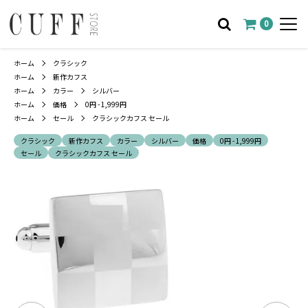
0
ホーム
クラシック
ホーム
新作カフス
ホーム
カラー
シルバー
ホーム
価格
0円 - 1,999円
ホーム
セール
クラシックカフス セール
クラシック
新作カフス
カラー
シルバー
価格
0円 - 1,999円
セール
クラシックカフス セール