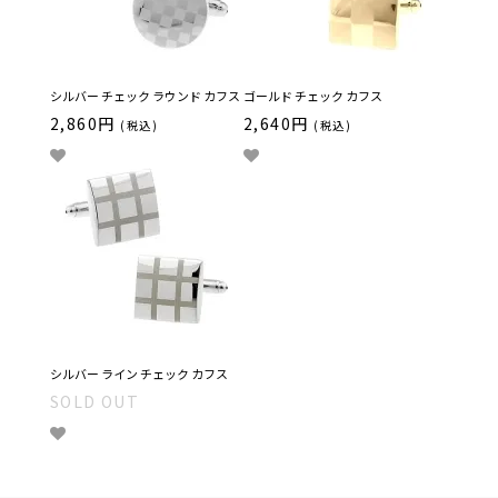
シルバー チェック ラウンド カフス
ゴールド チェック カフス
2,860円
2,640円
(税込)
(税込)
シルバー ライン チェック カフス
SOLD OUT