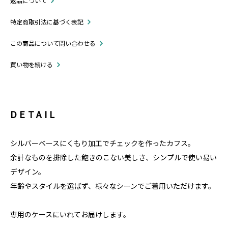
返品について
特定商取引法に基づく表記
この商品について問い合わせる
買い物を続ける
DETAIL
シルバーベースにくもり加工でチェックを作ったカフス。
余計なものを排除した飽きのこない美しさ、シンプルで使い易い
デザイン。
年齢やスタイルを選ばず、様々なシーンでご着用いただけます。
専用のケースにいれてお届けします。