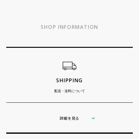
SHOP INFORMATION
ショッピングガイド
SHIPPING
配送・送料について
詳細を見る