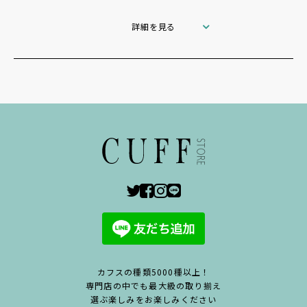
詳細を見る
カフスの種類5000種以上！
専門店の中でも最大級の取り揃え
選ぶ楽しみをお楽しみください