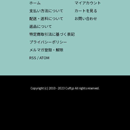
ホーム
マイアカウント
支払い方法について
カートを見る
配送・送料について
お問い合わせ
返品について
特定商取引法に基づく表記
プライバシーポリシー
メルマガ登録・解除
RSS
/
ATOM
Copyright (c) 2010 - 2023 Cuff.jp All rights reserved.