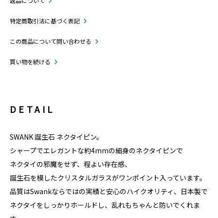
返品について
特定商取引法に基づく表記
この商品について問い合わせる
買い物を続ける
DETAIL
SWANK 誕生石 ネクタイピン。
シャープでエレガントな約4mmの細身のネクタイピンで
ネクタイの邪魔をせず、程よい存在感、
誕生石を模したクリスタルガラスがワンポイント入っています。
品質はSwankならではの実績と安心のハイクオリティ、日本製で
ネクタイをしっかりホールドし、乱れもちゃんと防いでくれま