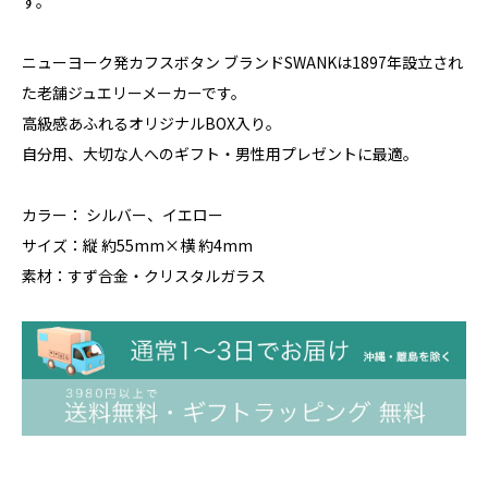
す。
ニューヨーク発カフスボタン ブランドSWANKは1897年設立され
た老舗ジュエリーメーカーです。
高級感あふれるオリジナルBOX入り。
自分用、大切な人へのギフト・男性用プレゼントに最適。
カラー： シルバー、イエロー
サイズ：縦 約55mm×横 約4mm
素材：すず合金・クリスタルガラス