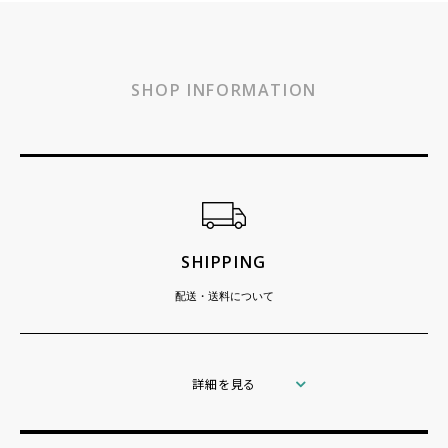
SHOP INFORMATION
ショッピングガイド
SHIPPING
配送・送料について
詳細を見る