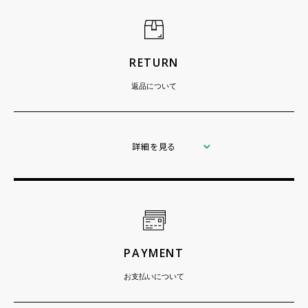
RETURN
返品について
詳細を見る
PAYMENT
お支払いについて