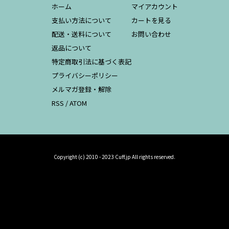
ホーム
マイアカウント
支払い方法について
カートを見る
配送・送料について
お問い合わせ
返品について
特定商取引法に基づく表記
プライバシーポリシー
メルマガ登録・解除
RSS
/
ATOM
Copyright (c) 2010 - 2023 Cuff.jp All rights reserved.