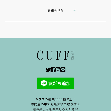
詳細を見る
カフスの種類5000種以上！
専門店の中でも最大級の取り揃え
選ぶ楽しみをお楽しみください