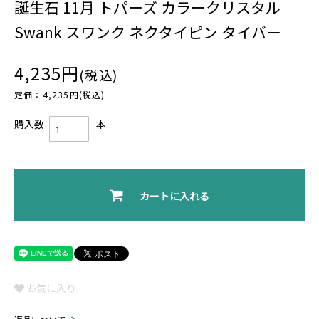
誕生石 11月 トパーズ カラークリスタル
Swank スワンク ネクタイピン タイバー
4,235円
(税込)
定価：4,235円(税込)
購入数
本
カートに入れる
お気に入り