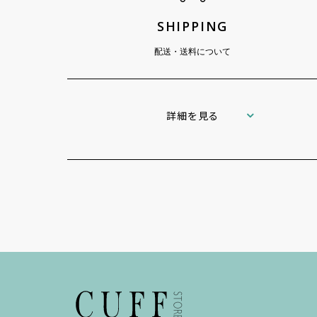
SHIPPING
配送・送料について
詳細を見る