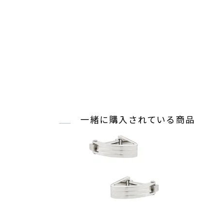
一緒に購入されている商品