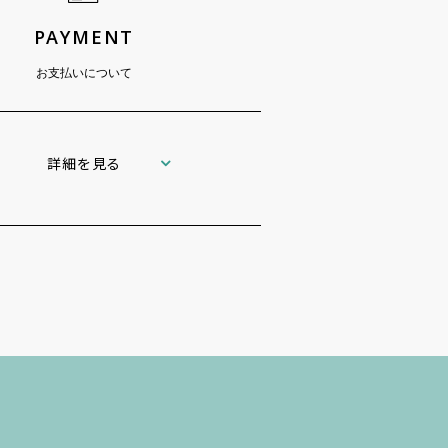
PAYMENT
お支払いについて
詳細を見る