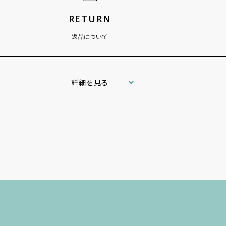
RETURN
返品について
詳細を見る