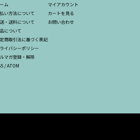
ーム
マイアカウント
払い方法について
カートを見る
送・送料について
お問い合わせ
品について
定商取引法に基づく表記
ライバシーポリシー
ルマガ登録・解除
SS
/
ATOM