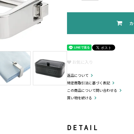
カ
お気に入り
返品について
特定商取引法に基づく表記
この商品について問い合わせる
買い物を続ける
DETAIL