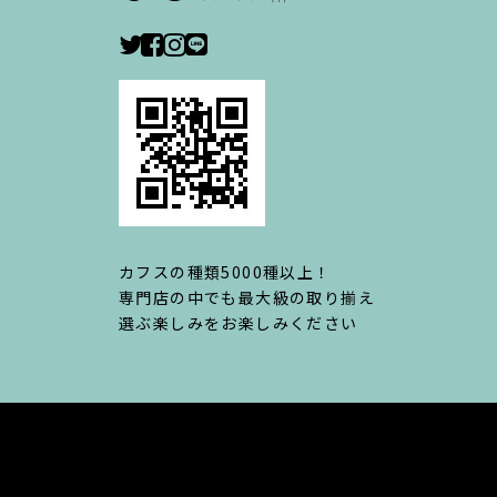
カフスの種類5000種以上！
専門店の中でも最大級の取り揃え
選ぶ楽しみをお楽しみください