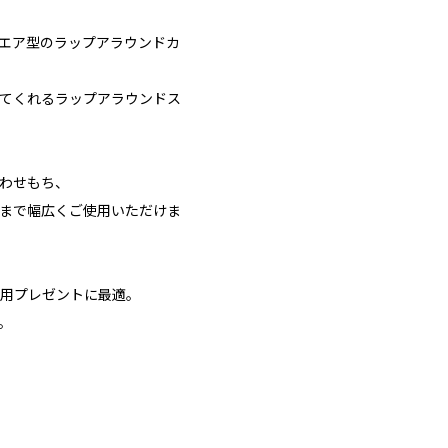
エア型のラップアラウンドカ
てくれるラップアラウンドス
わせもち、
まで幅広くご使用いただけま
用プレゼントに最適。
。