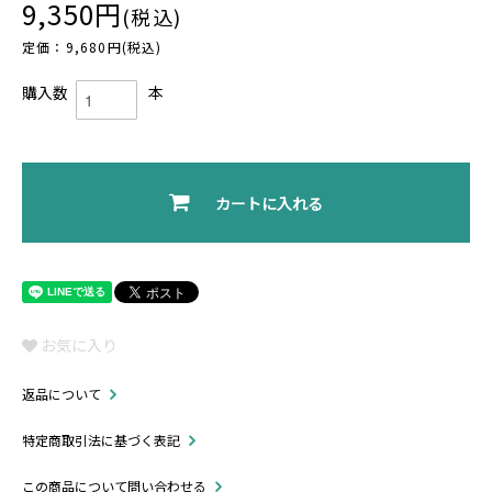
9,350円
(税込)
定価：9,680円(税込)
購入数
本
カートに入れる
お気に入り
返品について
特定商取引法に基づく表記
この商品について問い合わせる