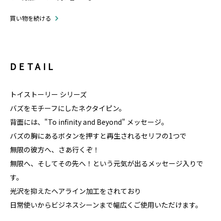
買い物を続ける
DETAIL
トイストーリー シリーズ
バズをモチーフにしたネクタイピン。
背面には、"To infinity and Beyond" メッセージ。
バズの胸にあるボタンを押すと再生されるセリフの1つで
無限の彼方へ、さあ行くぞ！
無限へ、そしてその先へ！という元気が出るメッセージ入りで
す。
光沢を抑えたヘアライン加工をされており
日常使いからビジネスシーンまで幅広くご使用いただけます。