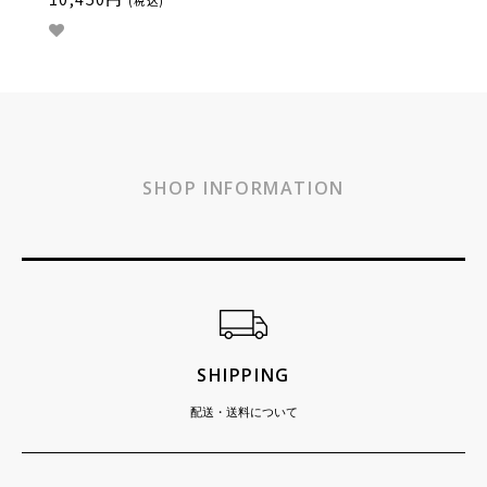
(税込)
SHOP INFORMATION
ショッピングガイド
SHIPPING
配送・送料について