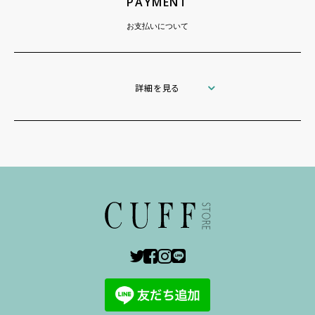
PAYMENT
お支払いについて
詳細を見る