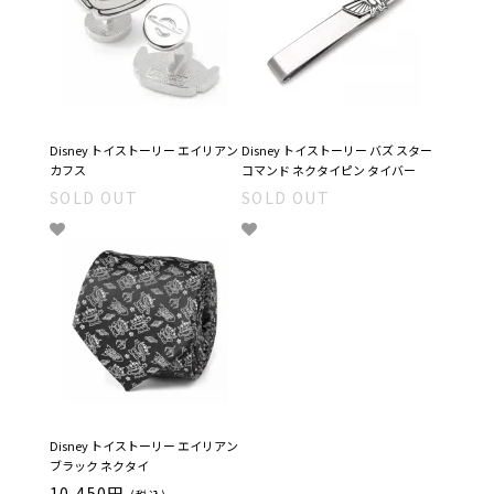
Disney トイストーリー エイリアン
Disney トイストーリー バズ スター
カフス
コマンド ネクタイピン タイバー
SOLD OUT
SOLD OUT
Disney トイストーリー エイリアン
ブラック ネクタイ
10,450円