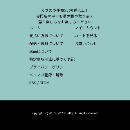
カフスの種類5000種以上！
専門店の中でも最大級の取り揃え
選ぶ楽しみをお楽しみください
ホーム
マイアカウント
支払い方法について
カートを見る
配送・送料について
お問い合わせ
返品について
特定商取引法に基づく表記
プライバシーポリシー
メルマガ登録・解除
RSS
/
ATOM
Copyright (c) 2010 - 2023 Cuff.jp All rights reserved.