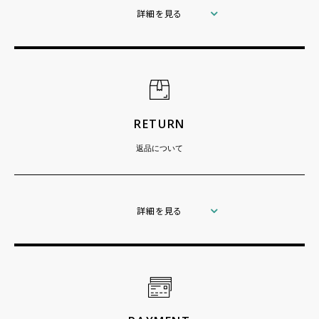
詳細を見る
RETURN
返品について
詳細を見る