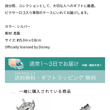
自分用、コレクションとして、大切な人へのギフトに最適。
ピクサーロゴ入り専用のケースにいれてお届けします。
カラー: シルバー
素材: 真鍮
サイズ: 約5.0m x 0.8cm
Officially licensed by Disney.
一緒に購入されている商品