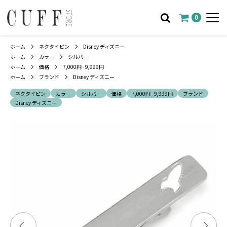
0
ホーム
ネクタイピン
Disney ディズニー
ホーム
カラー
シルバー
ホーム
価格
7,000円 - 9,999円
ホーム
ブランド
Disney ディズニー
ネクタイピン
カラー
シルバー
価格
7,000円 - 9,999円
ブランド
Disney ディズニー