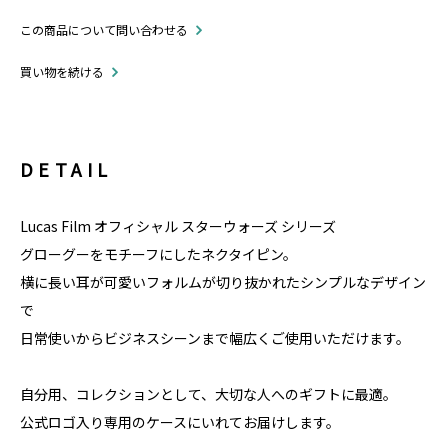
この商品について問い合わせる
買い物を続ける
DETAIL
Lucas Film オフィシャル スターウォーズ シリーズ
グローグーをモチーフにしたネクタイピン。
横に長い耳が可愛いフォルムが切り抜かれたシンプルなデザイン
で
日常使いからビジネスシーンまで幅広くご使用いただけます。
自分用、コレクションとして、大切な人へのギフトに最適。
公式ロゴ入り専用のケースにいれてお届けします。