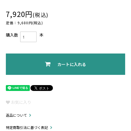
7,920円
(税込)
定価：9,680円(税込)
購入数
本
カートに入れる
お気に入り
返品について
特定商取引法に基づく表記