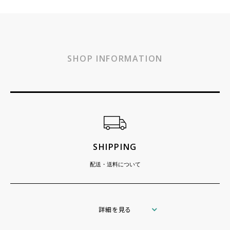
SHOP INFORMATION
ショッピングガイド
SHIPPING
配送・送料について
詳細を見る