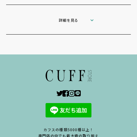
詳細を見る
カフスの種類5000種以上！
専門店の中でも最大級の取り揃え