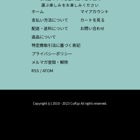
選ぶ楽しみをお楽しみください
ホーム
マイアカウント
支払い方法について
カートを見る
配送・送料について
お問い合わせ
返品について
特定商取引法に基づく表記
プライバシーポリシー
メルマガ登録・解除
RSS
/
ATOM
Copyright (c) 2010 - 2023 Cuff.jp All rights reserved.