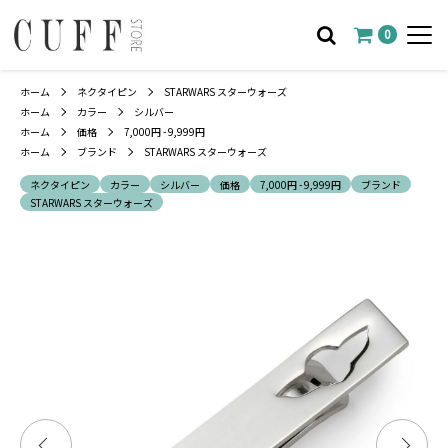
0
ホーム
ネクタイピン
STARWARS スターウォーズ
ホーム
カラー
シルバー
ホーム
価格
7,000円 - 9,999円
ホーム
ブランド
STARWARS スターウォーズ
ネクタイピン
カラー
シルバー
価格
7,000円 - 9,999円
ブランド
STARWARS スターウォーズ