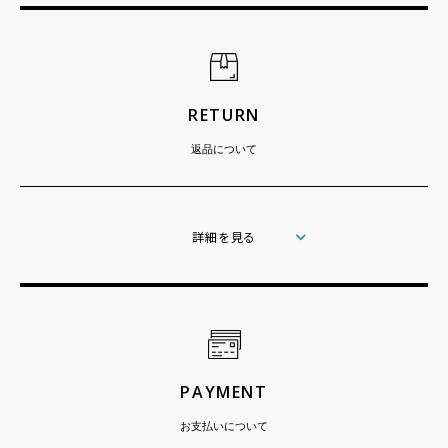
RETURN
返品について
詳細を見る
PAYMENT
お支払いについて