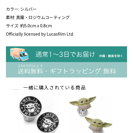
カラー: シルバー
素材: 真鍮・ロジウムコーティング
サイズ: 約5.0cm x 0.8cm
Officially licensed by Lucasfilm Ltd.
一緒に購入されている商品