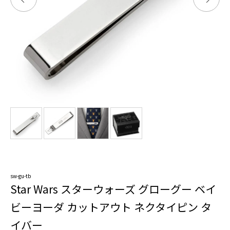
sw-gu-tb
Star Wars スターウォーズ グローグー ベイ
ビーヨーダ カットアウト ネクタイピン タ
イバー