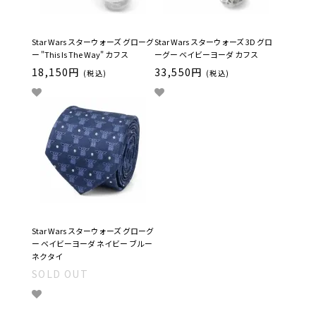
Star Wars スターウォーズ グローグ
Star Wars スターウォーズ 3D グロ
ー "This Is The Way" カフス
ーグー ベイビーヨーダ カフス
18,150円
33,550円
(税込)
(税込)
Star Wars スターウォーズ グローグ
ー ベイビーヨーダ ネイビー ブルー
ネクタイ
SOLD OUT