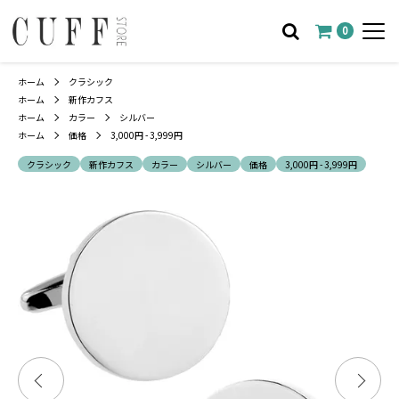
0
ホーム
クラシック
ホーム
新作カフス
ホーム
カラー
シルバー
ホーム
価格
3,000円 - 3,999円
クラシック
新作カフス
カラー
シルバー
価格
3,000円 - 3,999円