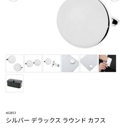
n02853
シルバー デラックス ラウンド カフス