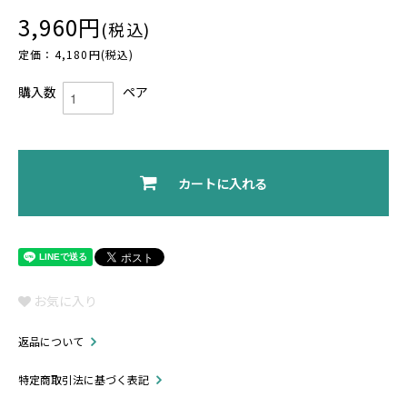
3,960円
(税込)
定価：4,180円(税込)
購入数
ペア
カートに入れる
お気に入り
返品について
特定商取引法に基づく表記