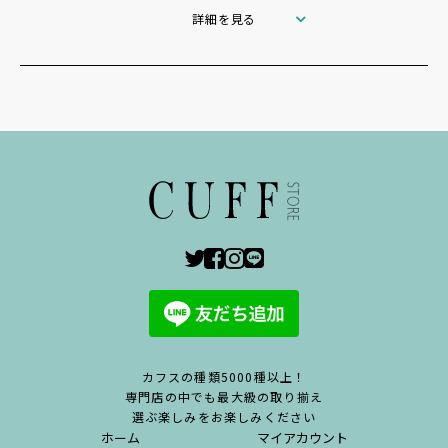
詳細を見る
カフスの種類5000種以上！
専門店の中でも最大級の取り揃え
選ぶ楽しみをお楽しみください
ホーム
マイアカウント