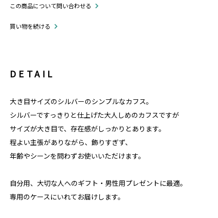
この商品について問い合わせる
買い物を続ける
DETAIL
大き目サイズのシルバーのシンプルなカフス。
シルバーですっきりと仕上げた大人しめのカフスですが
サイズが大き目で、存在感がしっかりとあります。
程よい主張がありながら、飾りすぎず、
年齢やシーンを問わずお使いいただけます。
自分用、大切な人へのギフト・男性用プレゼントに最適。
専用のケースにいれてお届けします。