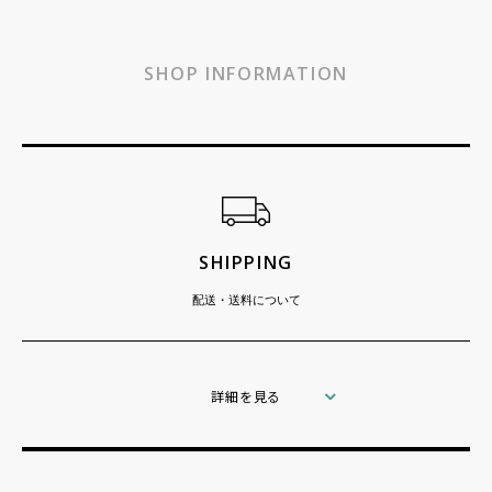
SHOP INFORMATION
ショッピングガイド
SHIPPING
配送・送料について
詳細を見る