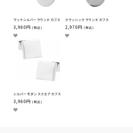
マットシルバー ラウンド カフス
クラッシック ラウンド カフス
3,960円
2,970円
(税込)
(税込)
シルバー モダン スクエア カフス
3,960円
(税込)