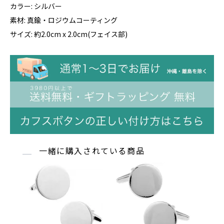
カラー: シルバー
素材: 真鍮・ロジウムコーティング
サイズ: 約2.0cm x 2.0cm(フェイス部)
一緒に購入されている商品