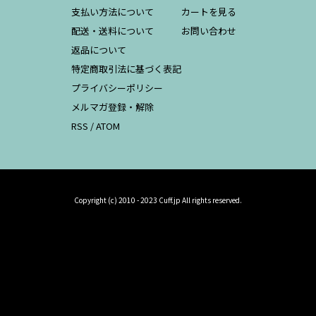
支払い方法について
カートを見る
配送・送料について
お問い合わせ
返品について
特定商取引法に基づく表記
プライバシーポリシー
メルマガ登録・解除
RSS
/
ATOM
Copyright (c) 2010 - 2023 Cuff.jp All rights reserved.