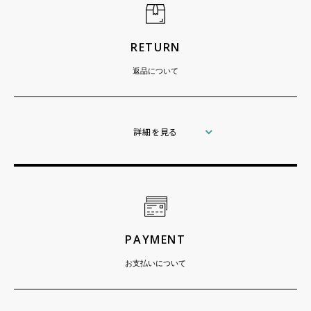
RETURN
返品について
詳細を見る
PAYMENT
お支払いについて