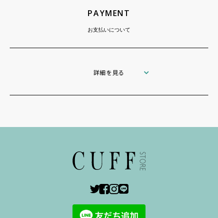
PAYMENT
お支払いについて
詳細を見る