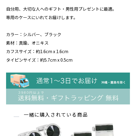
自分用、大切な人へのギフト・男性用プレゼントに最適。
専用のケースにいれてお届けします。
カラー：シルバー、ブラック
素材：真鍮、オニキス
カフスサイズ：約1.6cm x 1.6cm
タイピンサイズ：約5.7cm x 0.5cm
一緒に購入されている商品