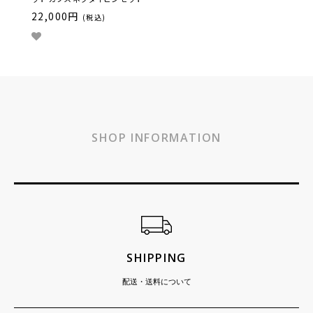
22,000円
(税込)
SHOP INFORMATION
ショッピングガイド
SHIPPING
配送・送料について