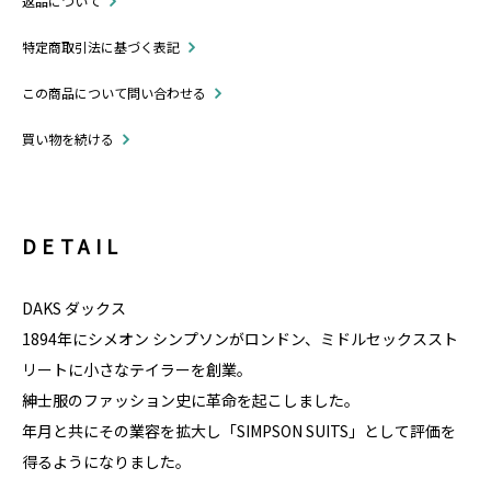
返品について
特定商取引法に基づく表記
この商品について問い合わせる
買い物を続ける
DETAIL
DAKS ダックス
1894年にシメオン シンプソンがロンドン、ミドルセックススト
リートに小さなテイラーを創業。
紳士服のファッション史に革命を起こしました。
年月と共にその業容を拡大し「SIMPSON SUITS」として評価を
得るようになりました。