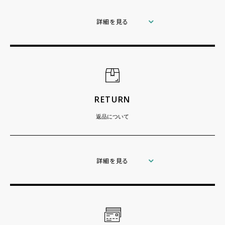
詳細を見る
RETURN
返品について
詳細を見る