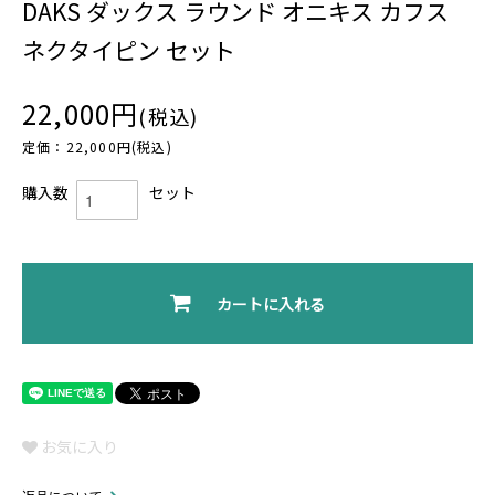
DAKS ダックス ラウンド オニキス カフス
ネクタイピン セット
22,000円
(税込)
定価：22,000円(税込)
購入数
セット
カートに入れる
お気に入り