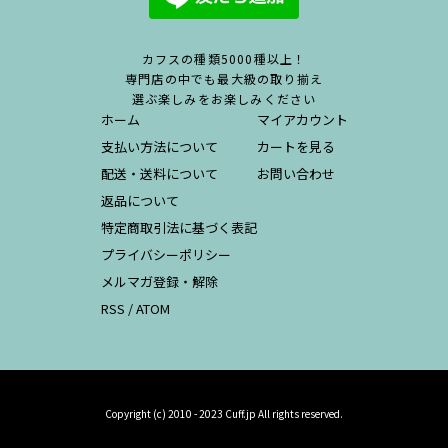
カフスの種類5000種以上！
専門店の中でも最大級の取り揃え
選ぶ楽しみをお楽しみください
ホーム
マイアカウント
支払い方法について
カートを見る
配送・送料について
お問い合わせ
返品について
特定商取引法に基づく表記
プライバシーポリシー
メルマガ登録・解除
RSS
/
ATOM
Copyright (c) 2010 - 2023 Cuff.jp All rights reserved.