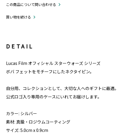
この商品について問い合わせる
買い物を続ける
DETAIL
Lucas Film オフィシャル スターウォーズ シリーズ
ボバ フェットをモチーフにしたネクタイピン。
自分用、コレクションとして、大切な人へのギフトに最適。
公式ロゴ入り専用のケースにいれてお届けします。
カラー: シルバー
素材: 真鍮・ロジウムコーティング
サイズ: 5.0cm x 0.9cm