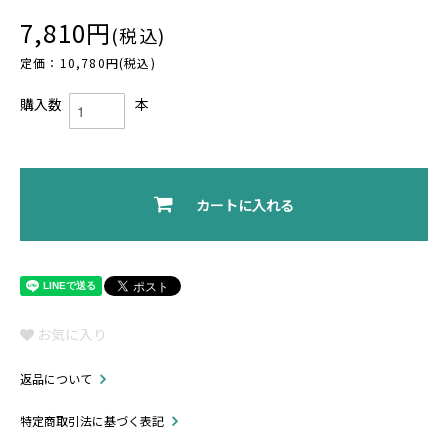
7,810円
(税込)
定価：10,780円(税込)
購入数
本
カートに入れる
お気に入り
返品について
特定商取引法に基づく表記