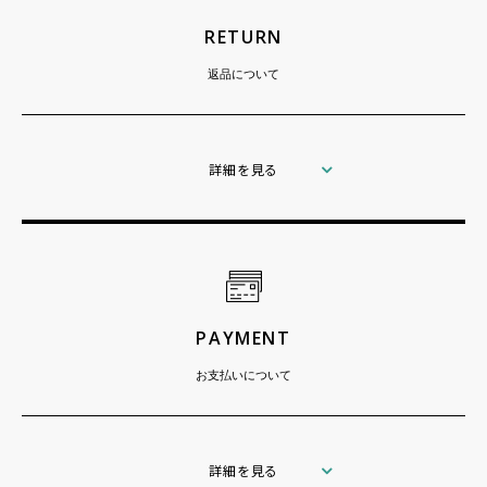
RETURN
返品について
詳細を見る
PAYMENT
お支払いについて
詳細を見る