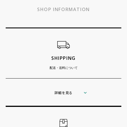
SHOP INFORMATION
ショッピングガイド
SHIPPING
配送・送料について
詳細を見る