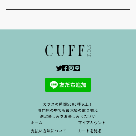
カフスの種類5000種以上！
専門店の中でも最大級の取り揃え
選ぶ楽しみをお楽しみください
ホーム
マイアカウント
支払い方法について
カートを見る