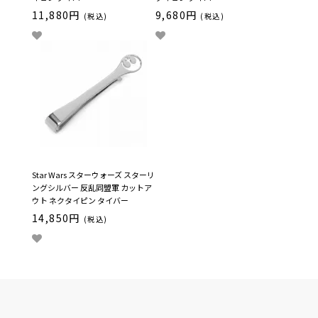
11,880円
9,680円
(税込)
(税込)
Star Wars スターウォーズ スターリ
ングシルバー 反乱同盟軍 カットア
ウト ネクタイピン タイバー
14,850円
(税込)