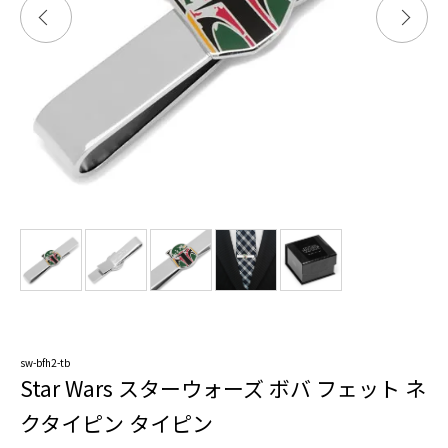
sw-bfh2-tb
Star Wars スターウォーズ ボバ フェット ネ
クタイピン タイピン