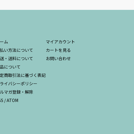
ーム
マイアカウント
払い方法について
カートを見る
送・送料について
お問い合わせ
品について
定商取引法に基づく表記
ライバシーポリシー
ルマガ登録・解除
SS
/
ATOM