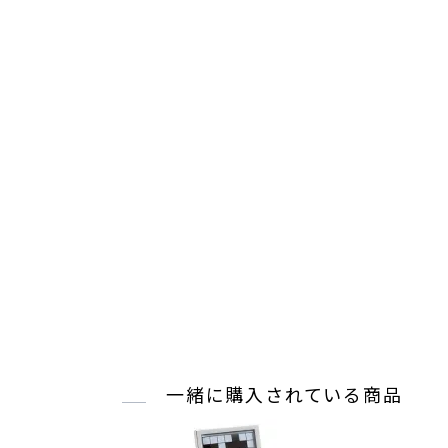
一緒に購入されている商品