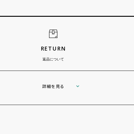
RETURN
返品について
詳細を見る