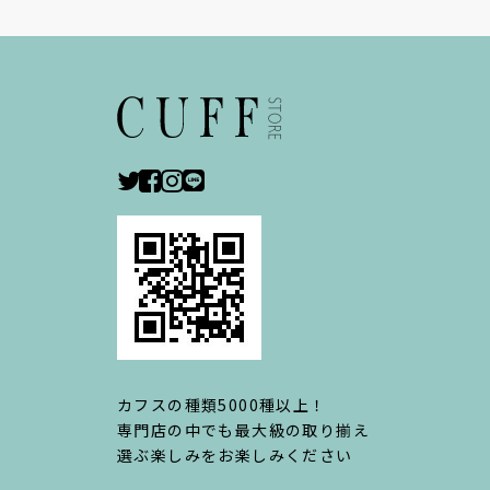
カフスの種類5000種以上！
専門店の中でも最大級の取り揃え
選ぶ楽しみをお楽しみください