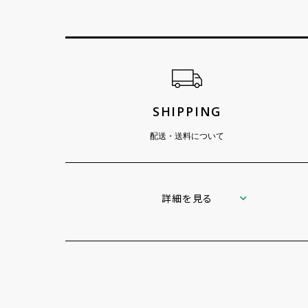
ショッピングガイド
SHIPPING
配送・送料について
詳細を見る