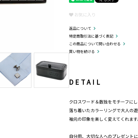
お気に入り
返品について
特定商取引法に基づく表記
この商品について問い合わせる
買い物を続ける
DETAIL
クロスワード＆数独をモチーフにし
落ち着いたカラーリングで大人の遊
袖元の印象を楽しく変えてくれます
自分用、大切な人へのプレゼントに