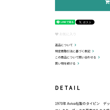
お気に入り
返品について
特定商取引法に基づく表記
この商品について問い合わせる
買い物を続ける
DETAIL
1970年 Aviva社製のタイピン 