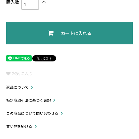
購入数
本
カートに入れる
お気に入り
返品について
特定商取引法に基づく表記
この商品について問い合わせる
買い物を続ける