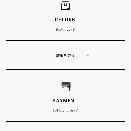
RETURN
返品について
詳細を見る
PAYMENT
お支払いについて