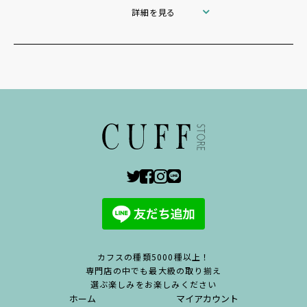
詳細を見る
カフスの種類5000種以上！
専門店の中でも最大級の取り揃え
選ぶ楽しみをお楽しみください
ホーム
マイアカウント