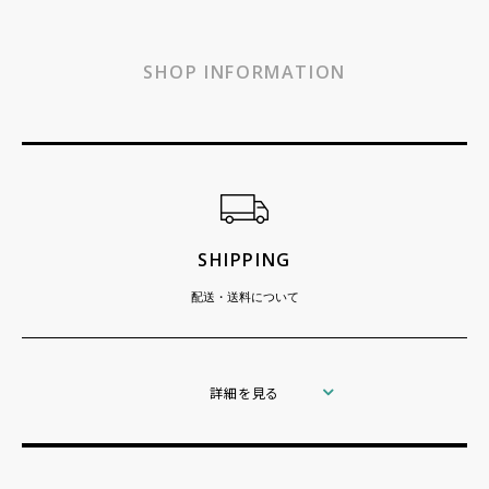
SHOP INFORMATION
ショッピングガイド
SHIPPING
配送・送料について
詳細を見る