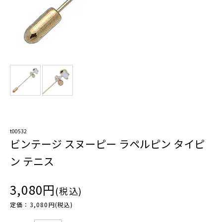
t00532
ビンテージ スヌーピー ラペルピン タイピ
ン テニス
3,080円
(税込)
定価：3,080円(税込)