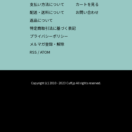
支払い方法について
カートを見る
配送・送料について
お問い合わせ
返品について
特定商取引法に基づく表記
プライバシーポリシー
メルマガ登録・解除
RSS
/
ATOM
Copyright (c) 2010 - 2023 Cuff.jp All rights reserved.