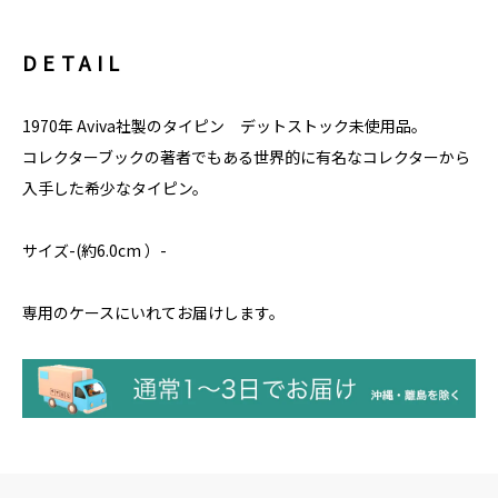
DETAIL
1970年 Aviva社製のタイピン デットストック未使用品。
コレクターブックの著者でもある世界的に有名なコレクターから
入手した希少なタイピン。
サイズ-(約6.0cm ）-
専用のケースにいれてお届けします。