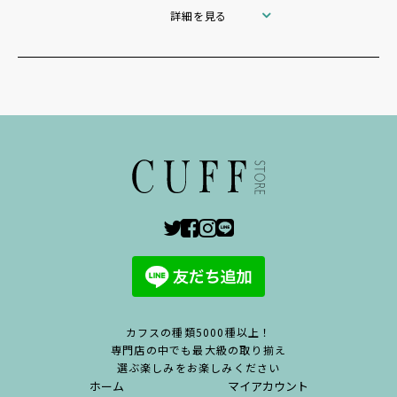
詳細を見る
カフスの種類5000種以上！
専門店の中でも最大級の取り揃え
選ぶ楽しみをお楽しみください
ホーム
マイアカウント