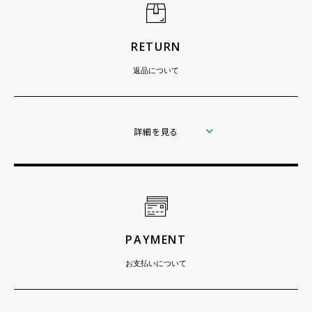
RETURN
返品について
詳細を見る
PAYMENT
お支払いについて