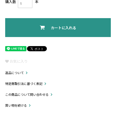
購入数
本
カートに入れる
お気に入り
返品について
特定商取引法に基づく表記
この商品について問い合わせる
買い物を続ける