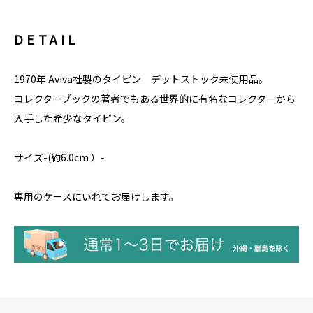
DETAIL
1970年 Aviva社製のタイピン デットストック未使用品。
コレクターブックの著者でもある世界的に有名なコレクターから
入手した希少なタイピン。
サイズ-(約6.0cm ）-
専用のケースにいれてお届けします。