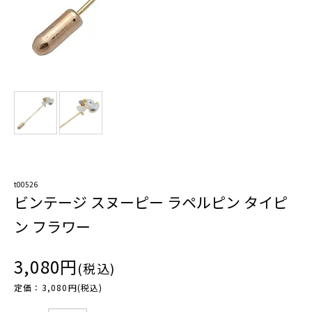
t00526
ビンテージ スヌーピー ラペルピン タイピ
ン フラワー
3,080円
(税込)
定価：3,080円(税込)