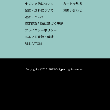
支払い方法について
カートを見る
配送・送料について
お問い合わせ
返品について
特定商取引法に基づく表記
プライバシーポリシー
メルマガ登録・解除
RSS
/
ATOM
Copyright (c) 2010 - 2023 Cuff.jp All rights reserved.