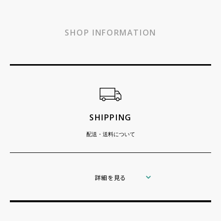
SHOP INFORMATION
ショッピングガイド
SHIPPING
配送・送料について
詳細を見る