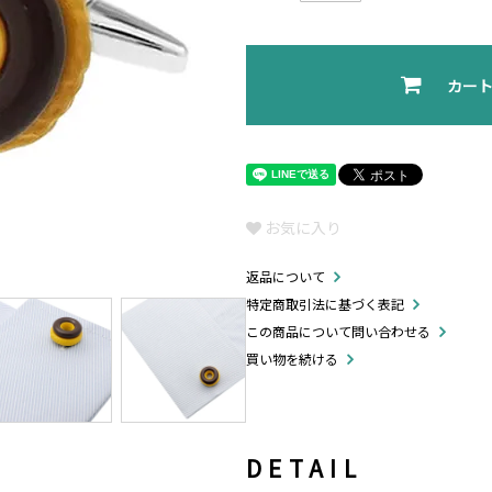
カー
お気に入り
返品について
特定商取引法に基づく表記
この商品について問い合わせる
買い物を続ける
DETAIL