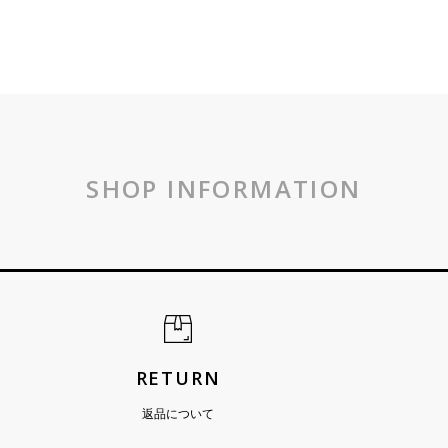
SHOP INFORMATION
RETURN
返品について