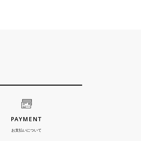
PAYMENT
お支払いについて