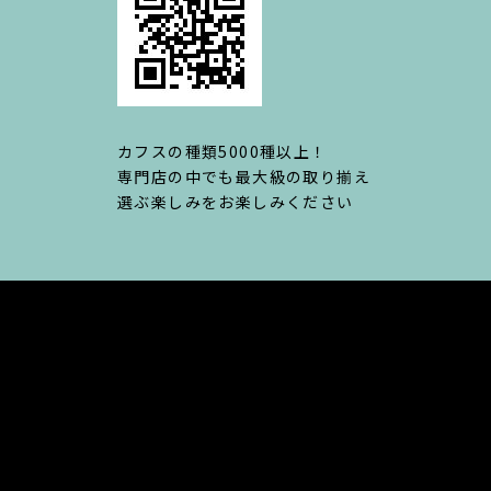
カフスの種類5000種以上！
専門店の中でも最大級の取り揃え
選ぶ楽しみをお楽しみください