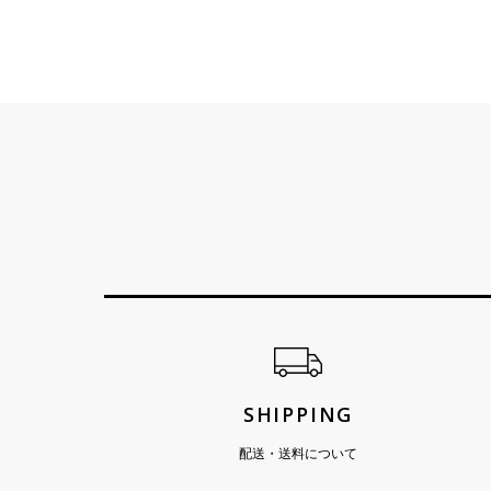
ショッピングガイド
SHIPPING
配送・送料について