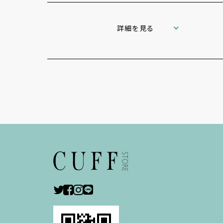
詳細を見る