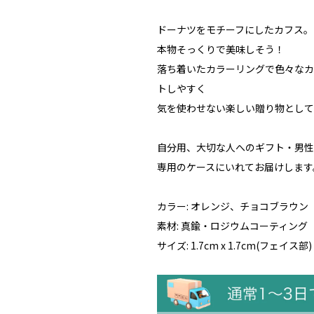
ドーナツをモチーフにしたカフス。
本物そっくりで美味しそう！
落ち着いたカラーリングで色々なカ
トしやすく
気を使わせない楽しい贈り物として
自分用、大切な人へのギフト・男性
専用のケースにいれてお届けします
カラー: オレンジ、チョコブラウン
素材: 真鍮・ロジウムコーティング
サイズ: 1.7cm x 1.7cm(フェイス部)