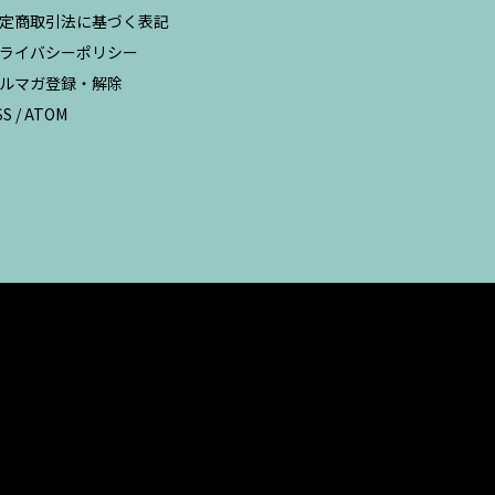
定商取引法に基づく表記
ライバシーポリシー
ルマガ登録・解除
SS
/
ATOM