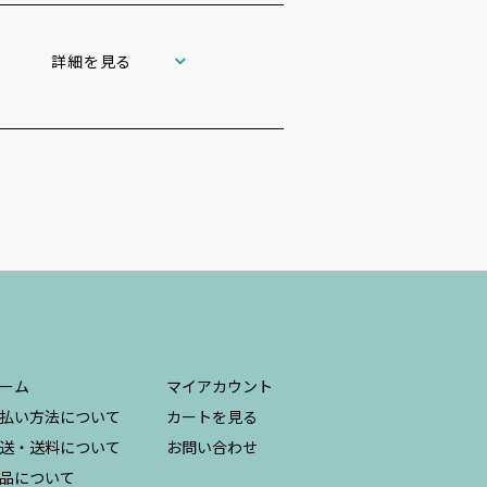
詳細を見る
ーム
マイアカウント
払い方法について
カートを見る
送・送料について
お問い合わせ
品について