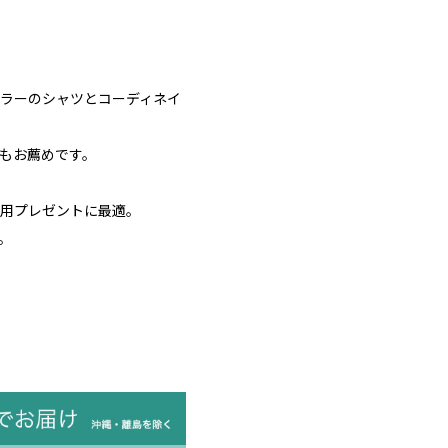
ラーのシャツとコーディネイ
もお薦めです。
用プレゼントに最適。
。