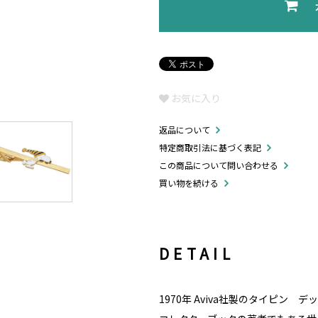
お気に入り
返品について
特定商取引法に基づく表記
この商品について問い合わせる
買い物を続ける
DETAIL
1970年 Aviva社製のタイピン 