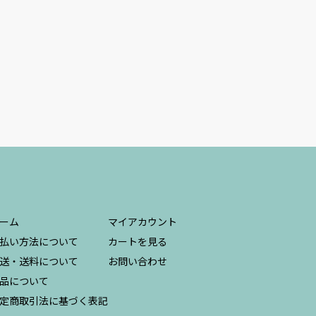
ーム
マイアカウント
払い方法について
カートを見る
送・送料について
お問い合わせ
品について
定商取引法に基づく表記