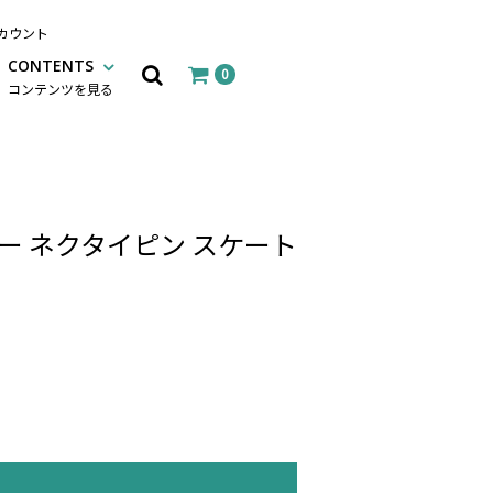
カウント
CONTENTS
0
コンテンツを見る
ー ネクタイピン スケート