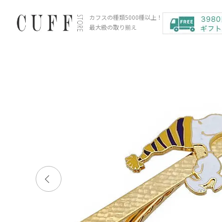
カフスの種類5000種以上！
最大級の取り揃え