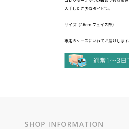
コレクターブックの著者でもある世
入手した希少なタイピン。
サイズ-(7.6cm フェイス部）-
専用のケースにいれてお届けします
SHOP INFORMATION