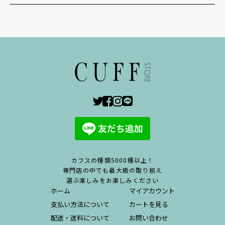
カフスの種類5000種以上！
専門店の中でも最大級の取り揃え
選ぶ楽しみをお楽しみください
ホーム
マイアカウント
支払い方法について
カートを見る
配送・送料について
お問い合わせ