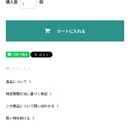
購入数
個
カートに入れる
お気に入り
返品について
特定商取引法に基づく表記
この商品について問い合わせる
買い物を続ける