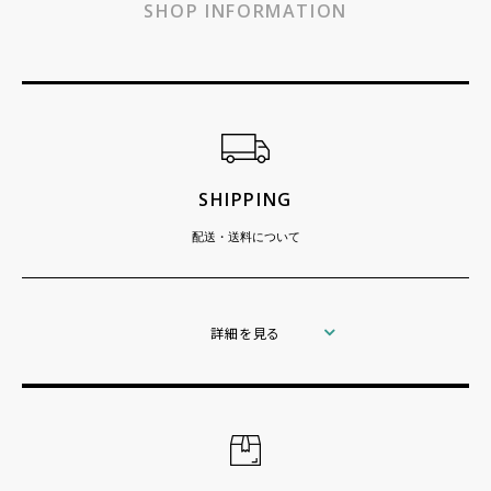
SHOP INFORMATION
ショッピングガイド
SHIPPING
配送・送料について
詳細を見る