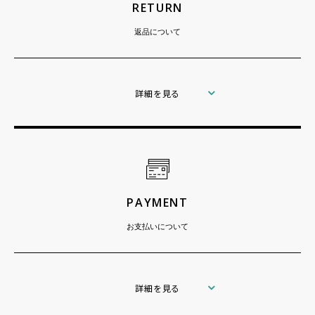
RETURN
返品について
詳細を見る
PAYMENT
お支払いについて
詳細を見る