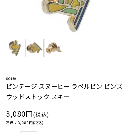
t00130
ビンテージ スヌーピー ラペルピン ピンズ
ウッドストック スキー
3,080円
(税込)
定価：3,080円(税込)