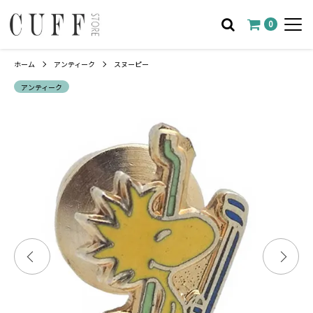
0
ホーム
アンティーク
スヌーピー
アンティーク