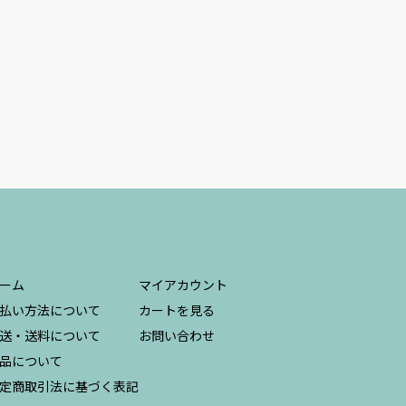
ーム
マイアカウント
払い方法について
カートを見る
送・送料について
お問い合わせ
品について
定商取引法に基づく表記