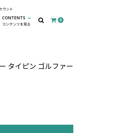
カウント
CONTENTS
0
コンテンツを見る
ー タイピン ゴルファー