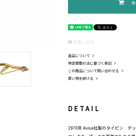
カ
お気に入り
返品について
特定商取引法に基づく表記
この商品について問い合わせる
買い物を続ける
DETAIL
1970年 Aviva社製のタイピン 