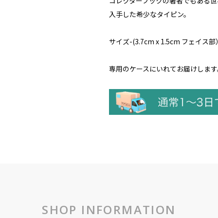
コレクターブックの著者でもある世
入手した希少なタイピン。
サイズ-(3.7cm x 1.5cm フェイス部
専用のケースにいれてお届けします
SHOP INFORMATION