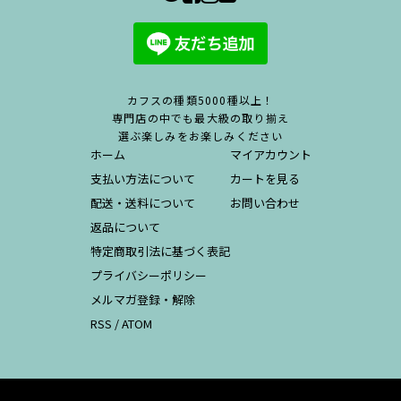
カフスの種類5000種以上！
専門店の中でも最大級の取り揃え
選ぶ楽しみをお楽しみください
ホーム
マイアカウント
支払い方法について
カートを見る
配送・送料について
お問い合わせ
返品について
特定商取引法に基づく表記
プライバシーポリシー
メルマガ登録・解除
RSS
/
ATOM