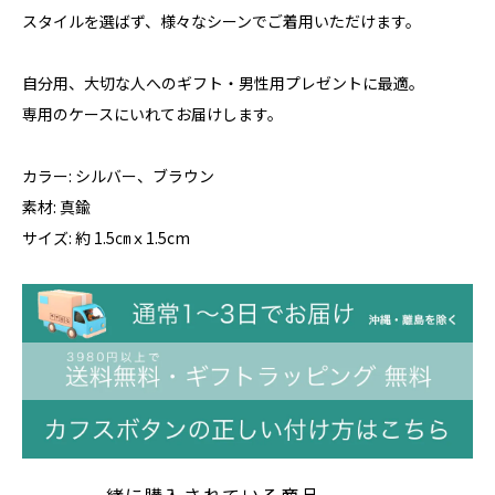
スタイルを選ばず、様々なシーンでご着用いただけます。
自分用、大切な人へのギフト・男性用プレゼントに最適。
専用のケースにいれてお届けします。
カラー: シルバー、ブラウン
素材: 真鍮
サイズ: 約 1.5㎝ｘ1.5cm