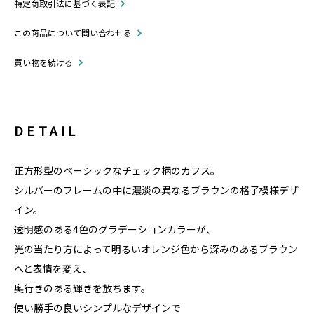
特定商取引法に基づく表記
この商品について問い合わせる
買い物を続ける
DETAIL
正方形型のベーシックなチェック柄のカフス。
シルバーのフレームの中に濃淡の異なるブラウンの格子模様デザ
イン。
透明感のある4色のグラデーションカラーが、
光の当たり方によって明るいオレンジ色から深みのあるブラウン
へと表情を変え、
奥行きのある輝きを放ちます。
使い勝手の良いシンプルなデザインで