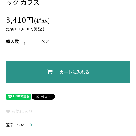
ック カフス
3,410円
(税込)
定価：3,630円(税込)
購入数
ペア
カートに入れる
お気に入り
返品について