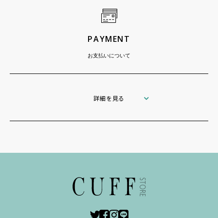
PAYMENT
お支払いについて
詳細を見る