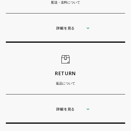
配送・送料について
詳細を見る
RETURN
返品について
詳細を見る