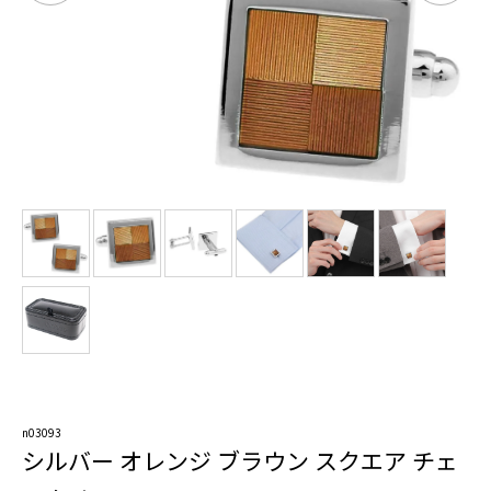
n03093
シルバー オレンジ ブラウン スクエア チェ