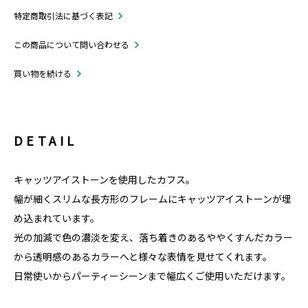
特定商取引法に基づく表記
この商品について問い合わせる
買い物を続ける
DETAIL
キャッツアイストーンを使用したカフス。
幅が細くスリムな長方形のフレームにキャッツアイストーンが埋
め込まれています。
光の加減で色の濃淡を変え、落ち着きのあるややくすんだカラー
から透明感のあるカラーへと様々な表情を見せてくれます。
日常使いからパーティーシーンまで幅広くご使用いただけます。