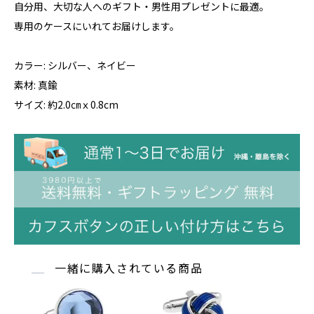
自分用、大切な人へのギフト・男性用プレゼントに最適。
専用のケースにいれてお届けします。
カラー: シルバー、ネイビー
素材: 真鍮
サイズ: 約2.0㎝ｘ0.8cm
一緒に購入されている商品