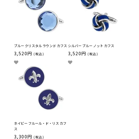
ブルー クリスタル ラウンド カフス
シルバー ブルー ノット カフス
3,520円
3,520円
(税込)
(税込)
ネイビー フルール・ド・リス カフ
ス
3,300円
(税込)