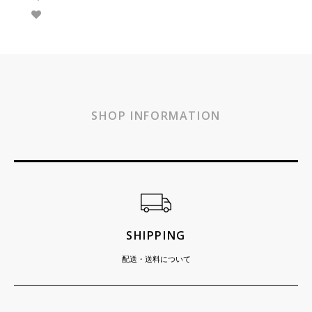
SHOP INFORMATION
ショッピングガイド
SHIPPING
配送・送料について