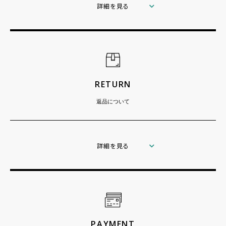
詳細を見る
RETURN
返品について
詳細を見る
PAYMENT