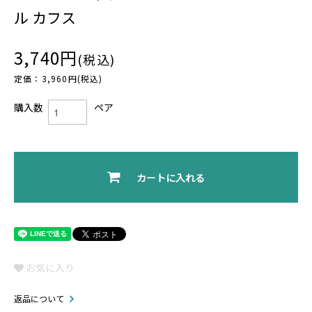
ル カフス
3,740円
(税込)
定価：3,960円(税込)
購入数
ペア
カートに入れる
お気に入り
返品について