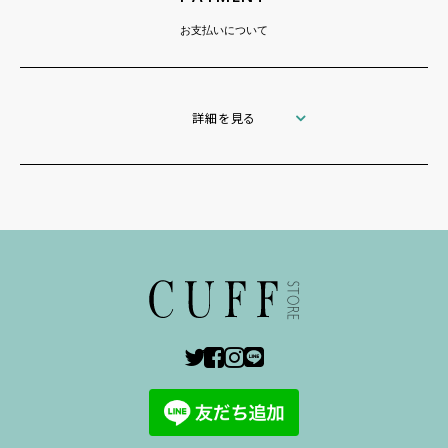
お支払いについて
詳細を見る