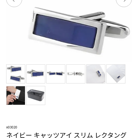
n03020
ネイビー キャッツアイ スリム レクタング