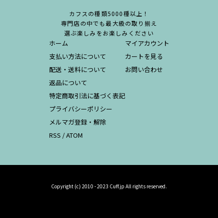
カフスの種類5000種以上！
専門店の中でも最大級の取り揃え
選ぶ楽しみをお楽しみください
ホーム
マイアカウント
支払い方法について
カートを見る
配送・送料について
お問い合わせ
返品について
特定商取引法に基づく表記
プライバシーポリシー
メルマガ登録・解除
RSS
/
ATOM
Copyright (c) 2010 - 2023 Cuff.jp All rights reserved.