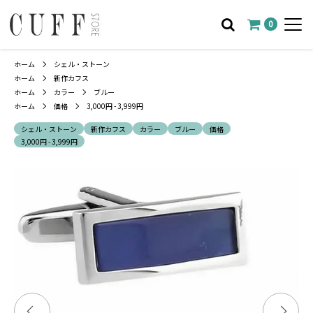
0
ホーム
シェル・ストーン
ホーム
新作カフス
ホーム
カラー
ブルー
ホーム
価格
3,000円 - 3,999円
シェル・ストーン
新作カフス
カラー
ブルー
価格
3,000円 - 3,999円