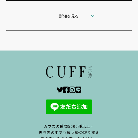
詳細を見る
カフスの種類5000種以上！
専門店の中でも最大級の取り揃え