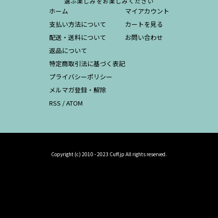
選ぶ楽しみをお楽しみください
ホーム
マイアカウント
支払い方法について
カートを見る
配送・送料について
お問い合わせ
返品について
特定商取引法に基づく表記
プライバシーポリシー
メルマガ登録・解除
RSS
/
ATOM
Copyright (c) 2010 - 2023 Cuff.jp All rights reserved.