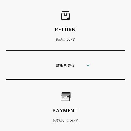
RETURN
返品について
詳細を見る
PAYMENT
お支払いについて