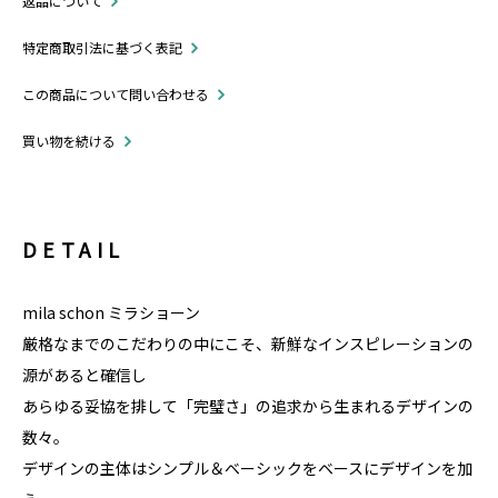
返品について
特定商取引法に基づく表記
この商品について問い合わせる
買い物を続ける
DETAIL
mila schon ミラショーン
厳格なまでのこだわりの中にこそ、新鮮なインスピレーションの
源があると確信し
あらゆる妥協を排して「完璧さ」の追求から生まれるデザインの
数々。
デザインの主体はシンプル＆ベーシックをベースにデザインを加