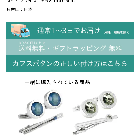
タイピンサイズ：約5.8cm x 0.5cm
原産国：日本
一緒に購入されている商品