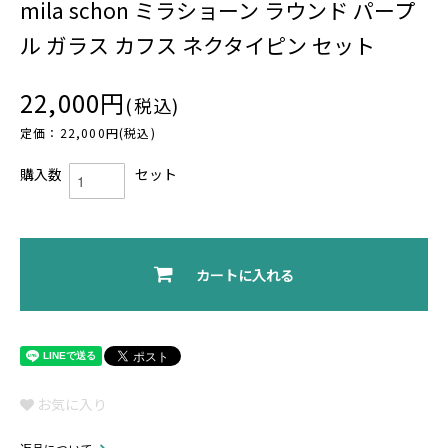
mila schon ミラショーン ラウンド パープ
ル ガラス カフス ネクタイピン セット
22,000円
(税込)
定価：22,000円(税込)
購入数
セット
カートに入れる
お気に入り