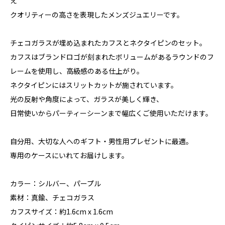
え
クオリティーの高さを表現したメンズジュエリーです。
チェコガラスが埋め込まれたカフスとネクタイピンのセット。
カフスはブランドロゴが刻まれたボリュームがあるラウンドのフ
レームを使用し、高級感のある仕上がり。
ネクタイピンにはスリットカットが施されています。
光の反射や角度によって、ガラスが美しく輝き、
日常使いからパーティーシーンまで幅広くご使用いただけます。
自分用、大切な人へのギフト・男性用プレゼントに最適。
専用のケースにいれてお届けします。
カラー：シルバー、パープル
素材：真鍮、チェコガラス
カフスサイズ：約1.6cm x 1.6cm