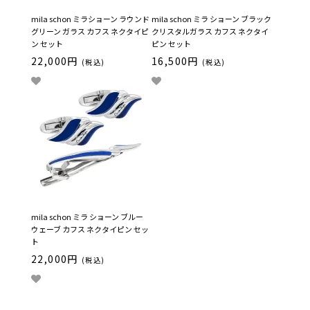
mila schon ミラショーン ラウンド
mila schon ミラ ショーン ブラック
グリーン ガラス カフス ネクタイピ
クリスタルガラス カフス ネクタイ
ン セット
ピン セット
22,000円
16,500円
(税込)
(税込)
mila schon ミラ ショーン ブルー
ウェーブ カフス ネクタイピン セッ
ト
22,000円
(税込)