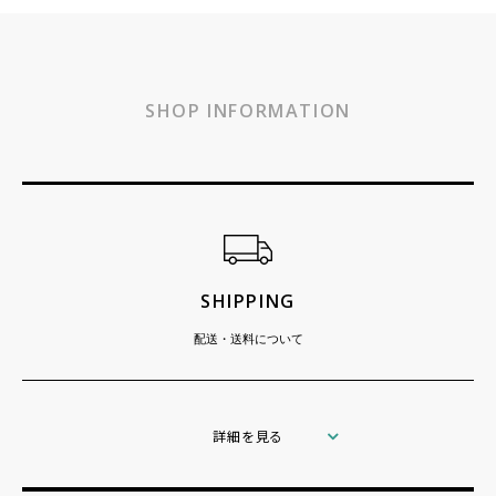
SHOP INFORMATION
ショッピングガイド
SHIPPING
配送・送料について
詳細を見る