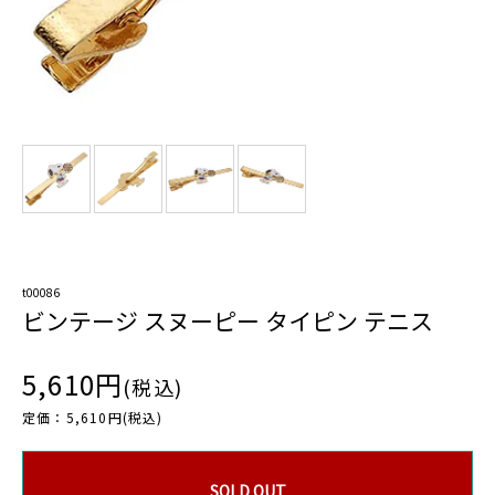
t00086
ビンテージ スヌーピー タイピン テニス
5,610円
(税込)
定価：5,610円(税込)
SOLD OUT