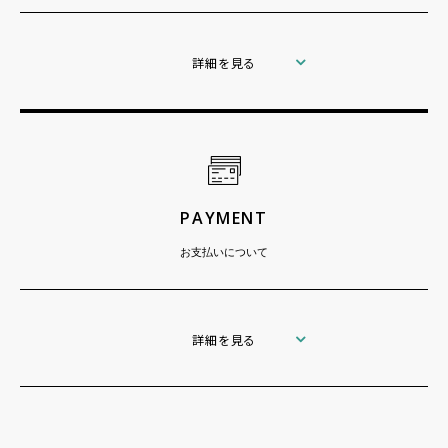
詳細を見る
PAYMENT
お支払いについて
詳細を見る