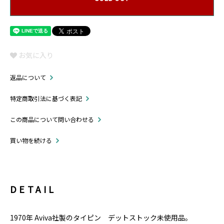
お気に入り
返品について
特定商取引法に基づく表記
この商品について問い合わせる
買い物を続ける
DETAIL
1970年 Aviva社製のタイピン デットストック未使用品。