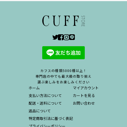
カフスの種類5000種以上！
専門店の中でも最大級の取り揃え
選ぶ楽しみをお楽しみください
ホーム
マイアカウント
支払い方法について
カートを見る
配送・送料について
お問い合わせ
返品について
特定商取引法に基づく表記
プライバシーポリシー