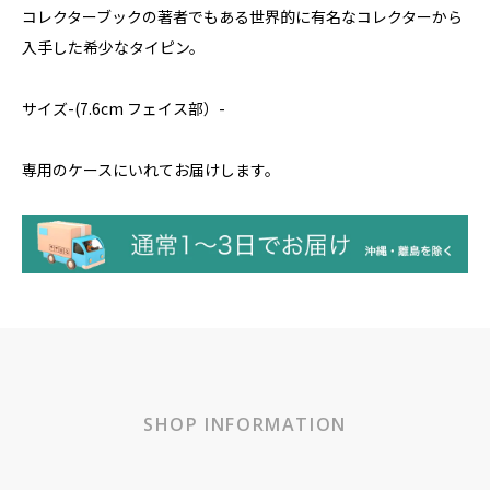
コレクターブックの著者でもある世界的に有名なコレクターから
入手した希少なタイピン。
サイズ-(7.6cm フェイス部）-
専用のケースにいれてお届けします。
SHOP INFORMATION