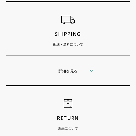
ショッピングガイド
SHIPPING
配送・送料について
詳細を見る
RETURN
返品について