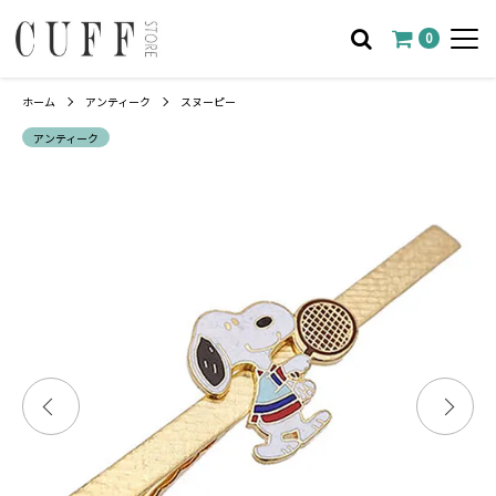
0
ホーム
アンティーク
スヌーピー
アンティーク