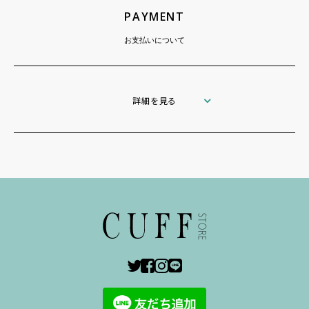
PAYMENT
お支払いについて
詳細を見る