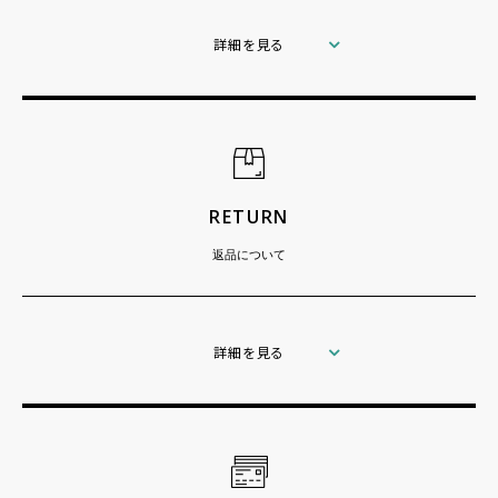
詳細を見る
RETURN
返品について
詳細を見る