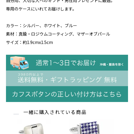
自分用、大切な人へのギフト・男性用プレゼントに最適。
専用のケースにいれてお届けします。
カラー：シルバー、ホワイト、ブルー
素材：真鍮・ロジウムコーティング、マザーオブパール
サイズ：約1.9cmx1.5cm
一緒に購入されている商品