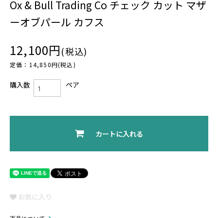
Ox & Bull Trading Co チェック カット マザ
ーオブパール カフス
12,100円
(税込)
定価：14,850円(税込)
購入数
ペア
カートに入れる
お気に入り