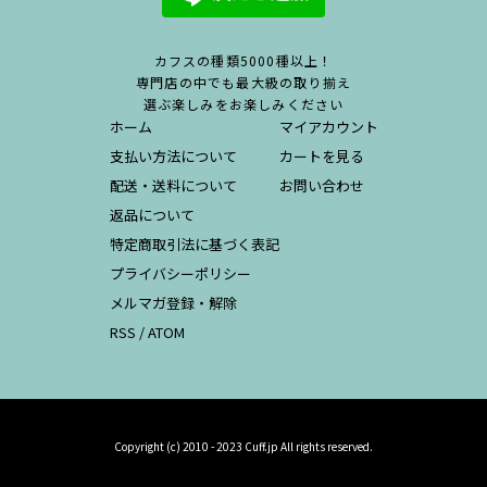
カフスの種類5000種以上！
専門店の中でも最大級の取り揃え
選ぶ楽しみをお楽しみください
ホーム
マイアカウント
支払い方法について
カートを見る
配送・送料について
お問い合わせ
返品について
特定商取引法に基づく表記
プライバシーポリシー
メルマガ登録・解除
RSS
/
ATOM
Copyright (c) 2010 - 2023 Cuff.jp All rights reserved.