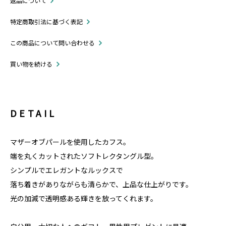
返品について
特定商取引法に基づく表記
この商品について問い合わせる
買い物を続ける
DETAIL
マザーオブパールを使用したカフス。
端を丸くカットされたソフトレクタングル型。
シンプルでエレガントなルックスで
落ち着きがありながらも清らかで、上品な仕上がりです。
光の加減で透明感ある輝きを放ってくれます。