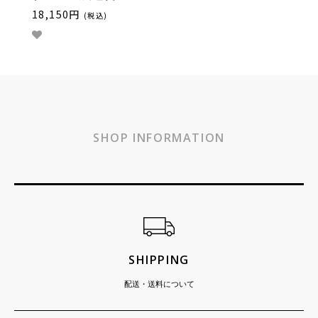
18,150円
(税込)
SHOP INFORMATION
ショッピングガイド
SHIPPING
配送・送料について