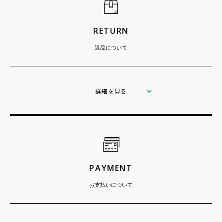
RETURN
返品について
詳細を見る
PAYMENT
お支払いについて