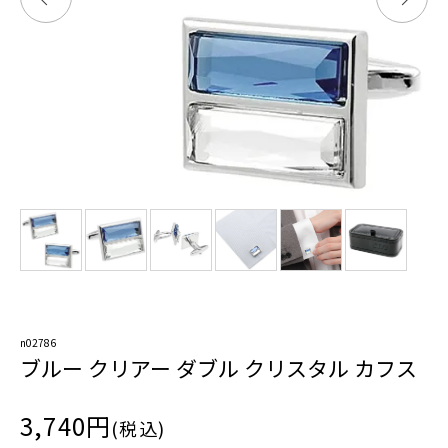
n02786
ブルー クリアー ダブル クリスタル カフス
3,740円
(税込)