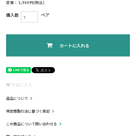
定価：3,960円(税込)
購入数
ペア
カートに入れる
お気に入り
返品について
特定商取引法に基づく表記
この商品について問い合わせる