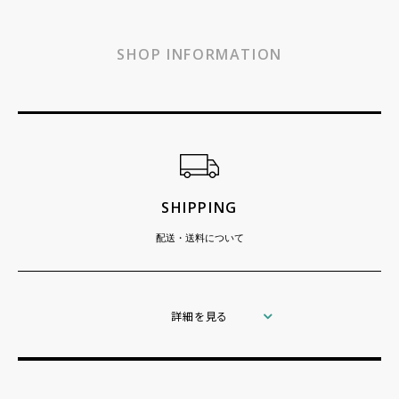
SHOP INFORMATION
ショッピングガイド
SHIPPING
配送・送料について
詳細を見る