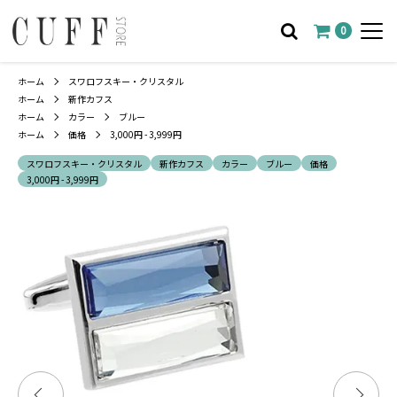
0
ホーム
スワロフスキー・クリスタル
ホーム
新作カフス
ホーム
カラー
ブルー
ホーム
価格
3,000円 - 3,999円
スワロフスキー・クリスタル
新作カフス
カラー
ブルー
価格
3,000円 - 3,999円