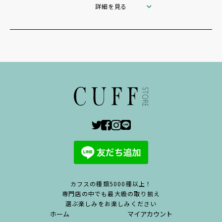
詳細を見る
カフスの種類5000種以上！
専門店の中でも最大級の取り揃え
選ぶ楽しみをお楽しみください
ホーム
マイアカウント