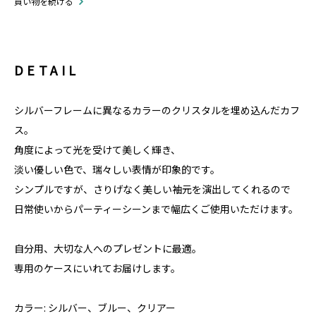
買い物を続ける
DETAIL
シルバーフレームに異なるカラーのクリスタルを埋め込んだカフ
ス。
角度によって光を受けて美しく輝き、
淡い優しい色で、瑞々しい表情が印象的です。
シンプルですが、さりげなく美しい袖元を演出してくれるので
日常使いからパーティーシーンまで幅広くご使用いただけます。
自分用、大切な人へのプレゼントに最適。
専用のケースにいれてお届けします。
カラー: シルバー、ブルー、クリアー