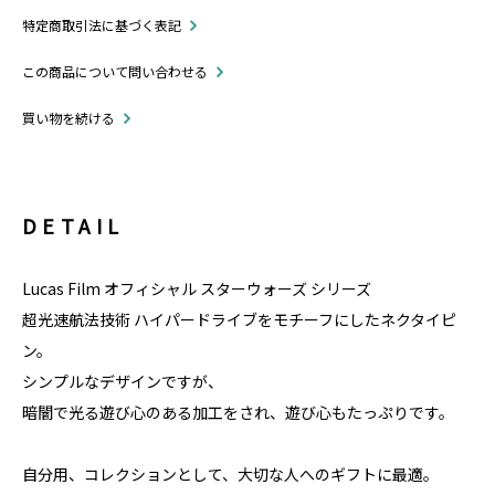
特定商取引法に基づく表記
この商品について問い合わせる
買い物を続ける
DETAIL
Lucas Film オフィシャル スターウォーズ シリーズ
超光速航法技術 ハイパードライブをモチーフにしたネクタイピ
ン。
シンプルなデザインですが、
暗闇で光る遊び心のある加工をされ、遊び心もたっぷりです。
自分用、コレクションとして、大切な人へのギフトに最適。