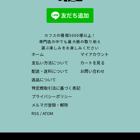
カフスの種類5000種以上！
専門店の中でも最大級の取り揃え
選ぶ楽しみをお楽しみください
ホーム
マイアカウント
支払い方法について
カートを見る
配送・送料について
お問い合わせ
返品について
特定商取引法に基づく表記
プライバシーポリシー
メルマガ登録・解除
RSS
/
ATOM