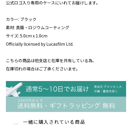
公式ロゴ入り専用のケースにいれてお届けします。
カラー: ブラック
素材: 真鍮・ロジウムコーティング
サイズ: 5.0cm x 1.0cm
Officially licensed by Lucasfilm Ltd.
こちらの商品は他支店と在庫を共有している為、
在庫切れの場合はご了承くださいませ。
一緒に購入されている商品