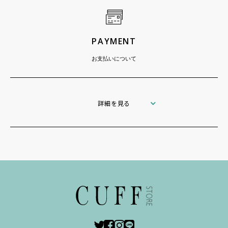
PAYMENT
お支払いについて
詳細を見る