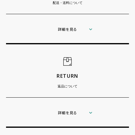
配送・送料について
詳細を見る
RETURN
返品について
詳細を見る