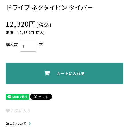
ドライブ ネクタイピン タイバー
12,320円
(税込)
定価：12,650円(税込)
購入数
本
カートに入れる
お気に入り
返品について