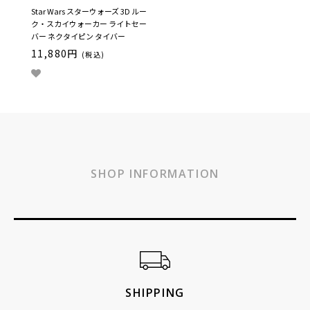
Star Wars スターウォーズ 3D ルー
ク・スカイウォーカー ライトセー
バー ネクタイピン タイバー
11,880円
(税込)
SHOP INFORMATION
ショッピングガイド
SHIPPING