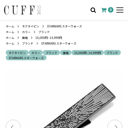
0
ホーム
ネクタイピン
STARWARS スターウォーズ
ホーム
カラー
ブラック
ホーム
価格
10,000円 - 14,999円
ホーム
ブランド
STARWARS スターウォーズ
ネクタイピン
カラー
ブラック
価格
10,000円 - 14,999円
ブランド
STARWARS スターウォーズ