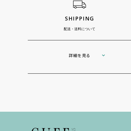
SHIPPING
配送・送料について
詳細を見る