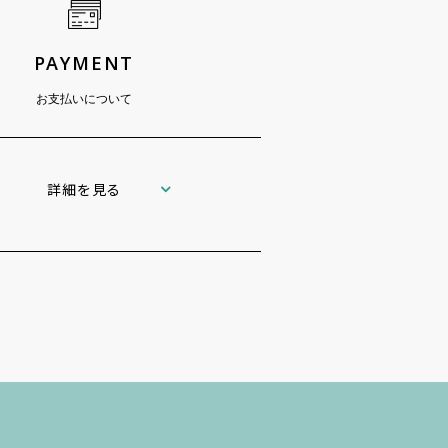
PAYMENT
お支払いについて
詳細を見る