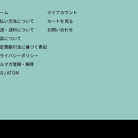
ーム
マイアカウント
払い方法について
カートを見る
送・送料について
お問い合わせ
品について
定商取引法に基づく表記
ライバシーポリシー
ルマガ登録・解除
SS
/
ATOM