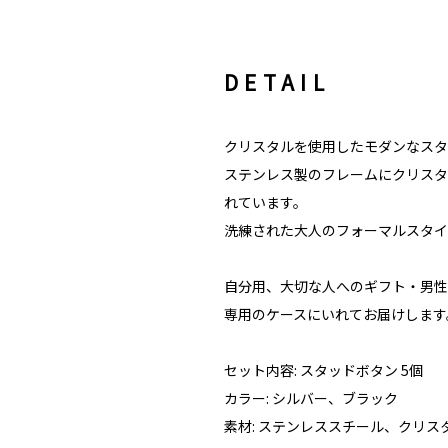
DETAIL
クリスタルを使用したモダンなスタ
ステンレス製のフレームにクリスタ
れています。
洗練された大人のフォーマルスタイ
自分用、大切な人へのギフト・男性
専用のケースにいれてお届けします
セット内容: スタッドボタン 5個
カラー: シルバー、ブラック
素材: ステンレススチール、クリス