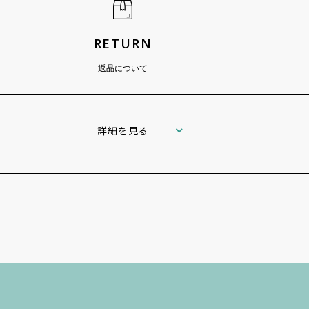
RETURN
返品について
詳細を見る