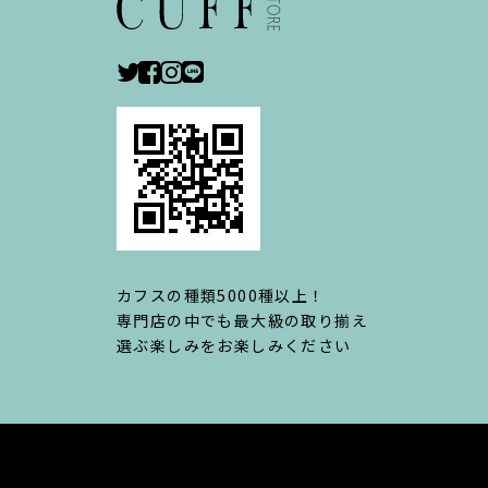
カフスの種類5000種以上！
専門店の中でも最大級の取り揃え
選ぶ楽しみをお楽しみください