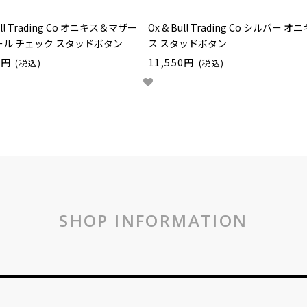
Bull Trading Co オニキス＆マザー
Ox & Bull Trading Co シルバー オニ
ル チェック スタッドボタン
ス スタッドボタン
0円
11,550円
(税込)
(税込)
SHOP INFORMATION