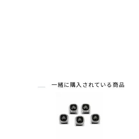
一緒に購入されている商品