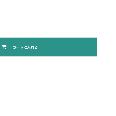
カートに入れる