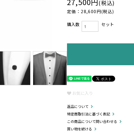
27,500円
(税込)
定価：28,600円(税込)
購入数
セット
お気に入り
返品について
特定商取引法に基づく表記
この商品について問い合わせる
買い物を続ける