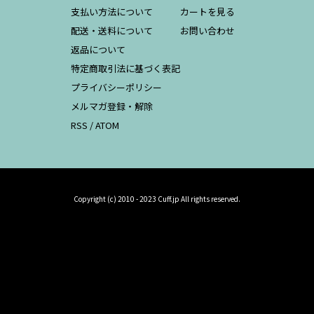
支払い方法について
カートを見る
配送・送料について
お問い合わせ
返品について
特定商取引法に基づく表記
プライバシーポリシー
メルマガ登録・解除
RSS
/
ATOM
Copyright (c) 2010 - 2023 Cuff.jp All rights reserved.