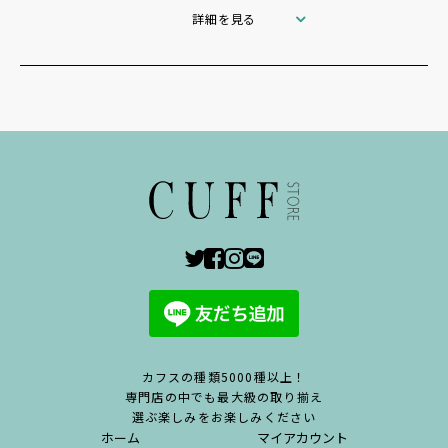
詳細を見る
カフスの種類5000種以上！
専門店の中でも最大級の取り揃え
選ぶ楽しみをお楽しみください
ホーム
マイアカウント