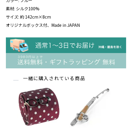
カラー: ブルー
素材: シルク100%
サイズ: 約 142cm×8cm
オリジナルボックス付、Made in JAPAN
一緒に購入されている商品