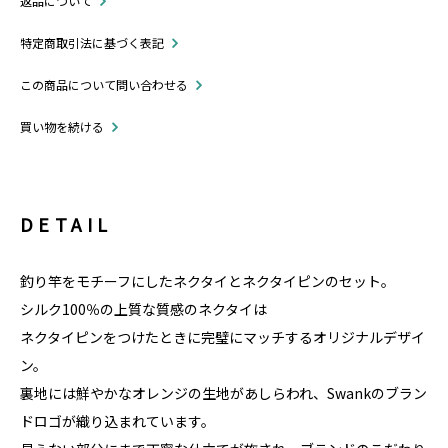
返品について
特定商取引法に基づく表記
この商品について問い合わせる
買い物を続ける
DETAIL
釣り竿をモチーフにしたネクタイとネクタイピンのセット。
シルク100％の上質な質感のネクタイは
ネクタイピンをつけたときに完璧にマッチするオリジナルデザイ
ン。
裏地には鮮やかなオレンジの生地があしらわれ、Swankのブラン
ドロゴが織り込まれています。