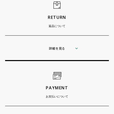
RETURN
返品について
詳細を見る
PAYMENT
お支払いについて