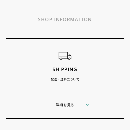
SHOP INFORMATION
ショッピングガイド
SHIPPING
配送・送料について
詳細を見る