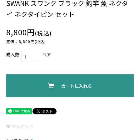
SWANK スワンク ブラック 釣竿 魚 ネクタ
イ ネクタイピン セット
8,800円
(税込)
定価：8,800円(税込)
購入数
ペア
カートに入れる
お気に入り