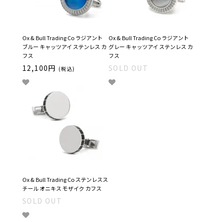
Ox & Bull Trading Co ラジアント
Ox & Bull Trading Co ラジアント
ブルー キャッツアイ ステンレス カ
グレー キャッツアイ ステンレス カ
フス
フス
12,100円
SOLD OUT
(税込)
Ox & Bull Trading Co ステンレスス
チール オニキス モザイク カフス
SOLD OUT