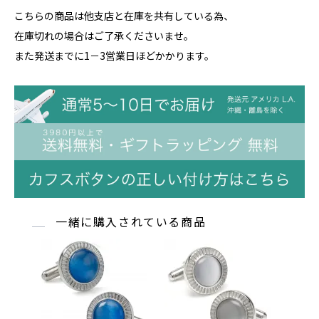
こちらの商品は他支店と在庫を共有している為、
在庫切れの場合はご了承くださいませ。
また発送までに1－3営業日ほどかかります。
一緒に購入されている商品