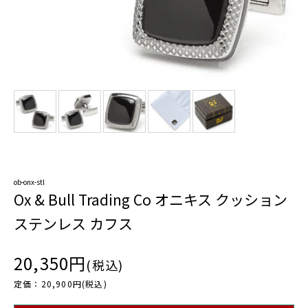
ob-onx-stl
Ox & Bull Trading Co オニキス クッション
ステンレス カフス
20,350円
(税込)
定価：20,900円(税込)