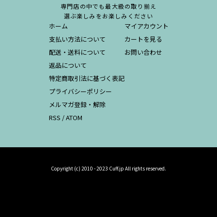
専門店の中でも最大級の取り揃え
選ぶ楽しみをお楽しみください
ホーム
マイアカウント
支払い方法について
カートを見る
配送・送料について
お問い合わせ
返品について
特定商取引法に基づく表記
プライバシーポリシー
メルマガ登録・解除
RSS
/
ATOM
Copyright (c) 2010 - 2023 Cuff.jp All rights reserved.