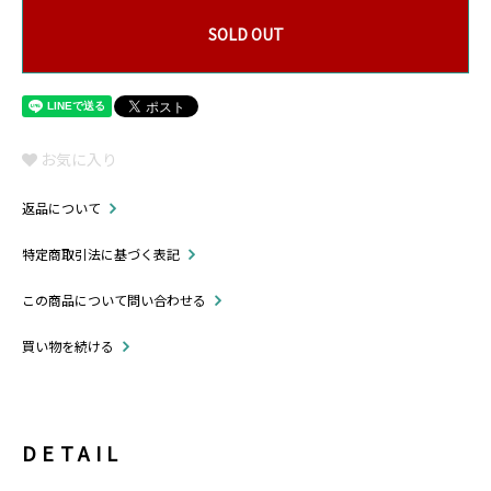
SOLD OUT
お気に入り
返品について
特定商取引法に基づく表記
この商品について問い合わせる
買い物を続ける
DETAIL