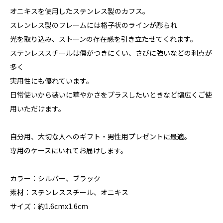
オニキスを使用したステンレス製のカフス。
スレンレス製のフレームには格子状のラインが彫られ
光を取り込み、ストーンの存在感を引き立たせてくれます。
ステンレススチールは傷がつきにくい、さびに強いなどの利点が
多く
実用性にも優れています。
日常使いから装いに華やかさをプラスしたいときなど幅広くご使
用いただけます。
自分用、大切な人へのギフト・男性用プレゼントに最適。
専用のケースにいれてお届けします。
カラー：シルバー、ブラック
素材：ステンレススチール、オニキス
サイズ：約1.6cmx1.6cm