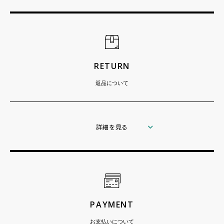
RETURN
返品について
詳細を見る
PAYMENT
お支払いについて