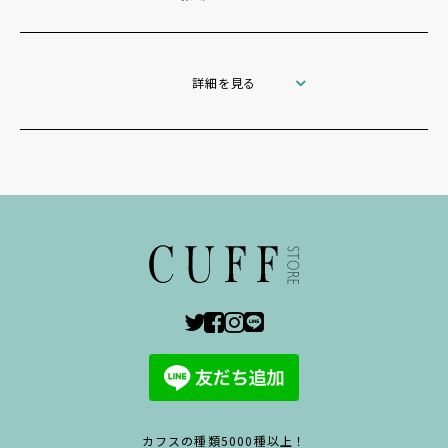
詳細を見る
カフスの種類5000種以上！