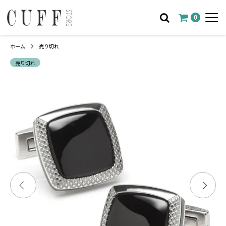
0
ホーム
売り切れ
売り切れ