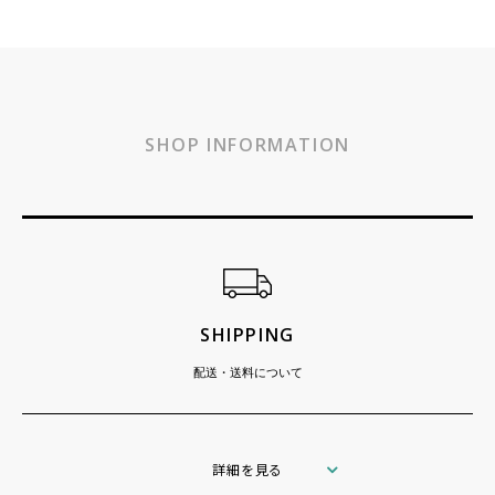
SHOP INFORMATION
ショッピングガイド
SHIPPING
配送・送料について
詳細を見る