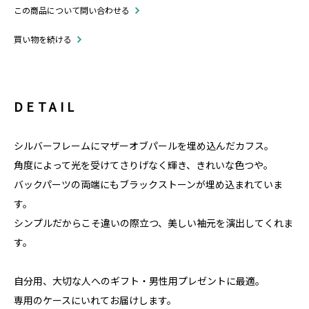
この商品について問い合わせる
買い物を続ける
DETAIL
シルバーフレームにマザーオブパールを埋め込んだカフス。
角度によって光を受けてさりげなく輝き、きれいな色つや。
バックパーツの両端にもブラックストーンが埋め込まれていま
す。
シンプルだからこそ違いの際立つ、美しい袖元を演出してくれま
す。
自分用、大切な人へのギフト・男性用プレゼントに最適。
専用のケースにいれてお届けします。