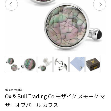
ob-mos-mopbk
Ox & Bull Trading Co モザイク スモーク マ
ザーオブパール カフス