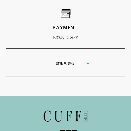
PAYMENT
お支払いについて
詳細を見る