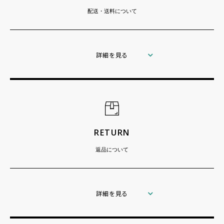
配送・送料について
詳細を見る
RETURN
返品について
詳細を見る