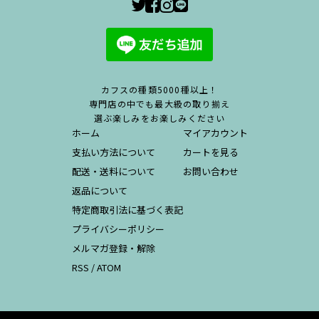
カフスの種類5000種以上！
専門店の中でも最大級の取り揃え
選ぶ楽しみをお楽しみください
ホーム
マイアカウント
支払い方法について
カートを見る
配送・送料について
お問い合わせ
返品について
特定商取引法に基づく表記
プライバシーポリシー
メルマガ登録・解除
RSS
/
ATOM