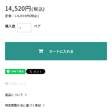
14,520円
(税込)
定価：14,850円(税込)
購入数
ペア
カートに入れる
お気に入り
返品について
特定商取引法に基づく表記