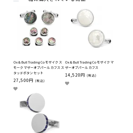
Ox & Bull Trading Co モザイク ス
Ox & Bull Trading Co モザイク マ
モーク マザーオブパール カフス ス
ザーオブパール カフス
タッドボタン セット
14,520円
(税込)
27,500円
(税込)