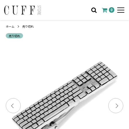
0
ホーム
売り切れ
売り切れ