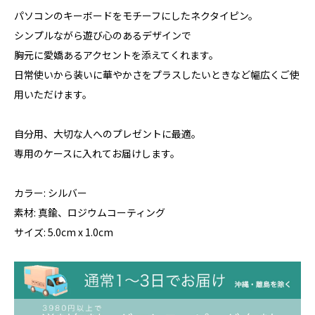
パソコンのキーボードをモチーフにしたネクタイピン。
シンプルながら遊び心のあるデザインで
胸元に愛嬌あるアクセントを添えてくれます。
日常使いから装いに華やかさをプラスしたいときなど幅広くご使
用いただけます。
自分用、大切な人へのプレゼントに最適。
専用のケースに入れてお届けします。
カラー: シルバー
素材: 真鍮、ロジウムコーティング
サイズ: 5.0cm x 1.0cm