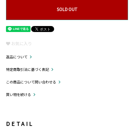
SOLD OUT
お気に入り
返品について
特定商取引法に基づく表記
この商品について問い合わせる
買い物を続ける
DETAIL