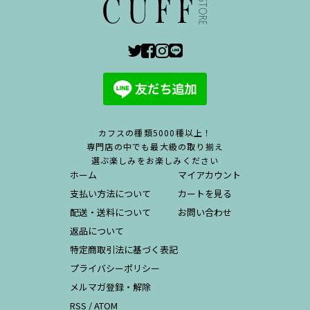
カフスの種類5000種以上！
専門店の中でも最大級の取り揃え
選ぶ楽しみをお楽しみください
ホーム
マイアカウント
支払い方法について
カートを見る
配送・送料について
お問い合わせ
返品について
特定商取引法に基づく表記
プライバシーポリシー
メルマガ登録・解除
RSS
/
ATOM