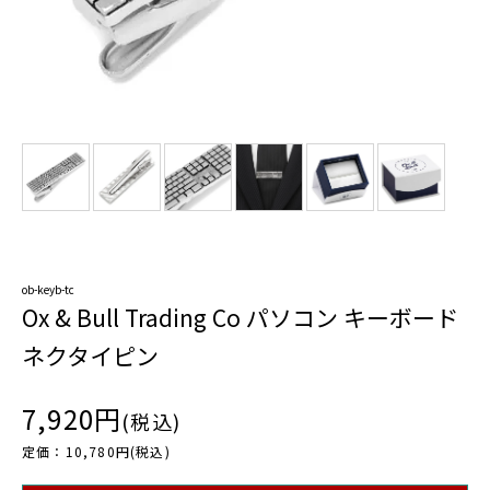
ob-keyb-tc
Ox & Bull Trading Co パソコン キーボード
ネクタイピン
7,920円
(税込)
定価：10,780円(税込)