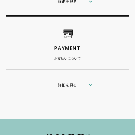
詳細を見る
PAYMENT
お支払いについて
詳細を見る