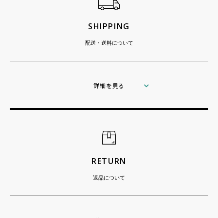
SHIPPING
配送・送料について
詳細を見る
RETURN
返品について