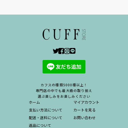
カフスの種類5000種以上！
専門店の中でも最大級の取り揃え
選ぶ楽しみをお楽しみください
ホーム
マイアカウント
支払い方法について
カートを見る
配送・送料について
お問い合わせ
返品について