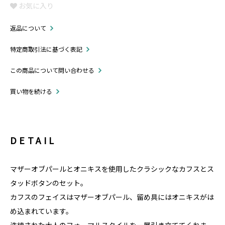
お気に入り
返品について
特定商取引法に基づく表記
この商品について問い合わせる
買い物を続ける
DETAIL
マザーオブパールとオニキスを使用したクラシックなカフスとス
タッドボタンのセット。
カフスのフェイスはマザーオブパール、留め具にはオニキスがは
め込まれています。