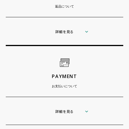
返品について
詳細を見る
PAYMENT
お支払いについて
詳細を見る