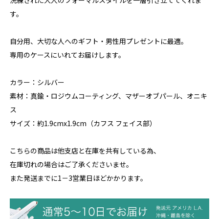
洗練された大人のフォーマルスタイルを一層引き立ててくれま
す。
自分用、大切な人へのギフト・男性用プレゼントに最適。
専用のケースにいれてお届けします。
カラー：シルバー
素材：真鍮・ロジウムコーティング、マザーオブパール、オニキ
ス
サイズ：約1.9cmx1.9cm（カフス フェイス部）
こちらの商品は他支店と在庫を共有している為、
在庫切れの場合はご了承くださいませ。
また発送までに1－3営業日ほどかかります。