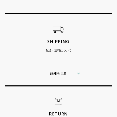
ショッピングガイド
SHIPPING
配送・送料について
詳細を見る
RETURN