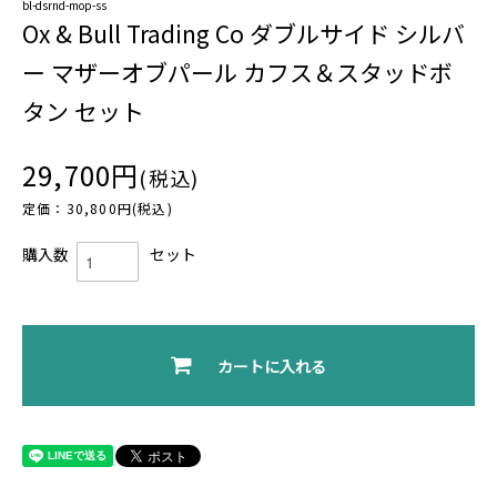
bl-dsrnd-mop-ss
Ox & Bull Trading Co ダブルサイド シルバ
ー マザーオブパール カフス＆スタッドボ
タン セット
29,700円
(税込)
定価：30,800円(税込)
購入数
セット
カートに入れる