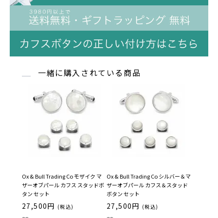
一緒に購入されている商品
Ox & Bull Trading Co モザイク マ
Ox & Bull Trading Co シルバー＆マ
ザーオブパール カフス スタッドボ
ザーオブパール カフス＆スタッド
タン セット
ボタン セット
27,500円
27,500円
(税込)
(税込)