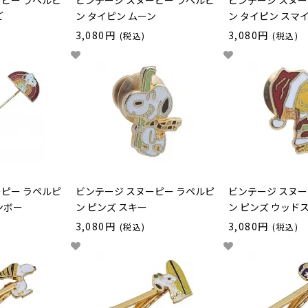
ーピー ラペルピ
ビンテージ スヌーピー ラペルピ
ビンテージ スヌー
ご
ン タイピン ムーン
ン タイピン スマ
3,080円
3,080円
(税込)
(税込)
ーピー ラペルピ
ビンテージ スヌーピー ラペルピ
ビンテージ スヌー
ンボー
ン ピンズ スキー
ン ピンズ ウッド
3,080円
3,080円
(税込)
(税込)