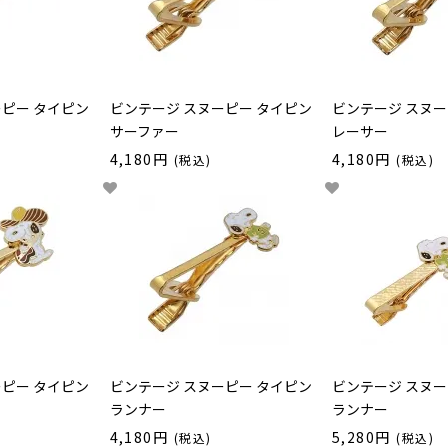
ーピー タイピン
ビンテージ スヌーピー タイピン
ビンテージ スヌー
サーファー
レーサー
4,180円
4,180円
(税込)
(税込)
ーピー タイピン
ビンテージ スヌーピー タイピン
ビンテージ スヌー
ランナー
ランナー
4,180円
5,280円
(税込)
(税込)