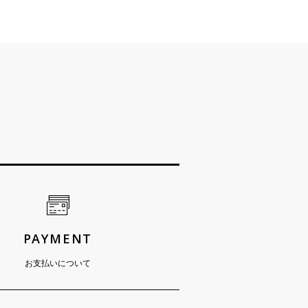
PAYMENT
お支払いについて