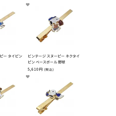
ピー タイピン
ビンテージ スヌーピー ネクタイ
ピン ベースボール 野球
5,610円
(税込)