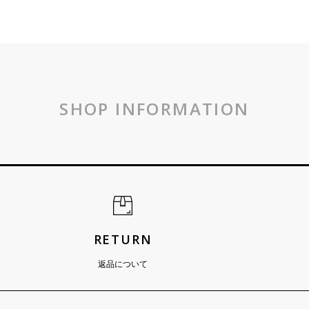
SHOP INFORMATION
RETURN
返品について