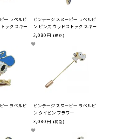
ピー ラペルピ
ビンテージ スヌーピー ラペルピ
ストック スキー
ン ピンズ ウッドストック スキー
3,080円
(税込)
ピー ラペルピ
ビンテージ スヌーピー ラペルピ
ン タイピン フラワー
3,080円
(税込)