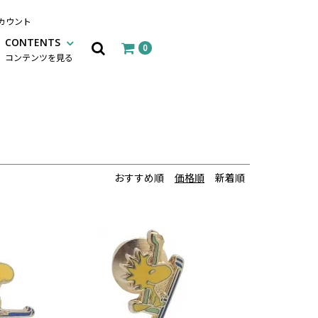
カウント
CONTENTS
0
コンテンツを見る
おすすめ順
価格順
新着順