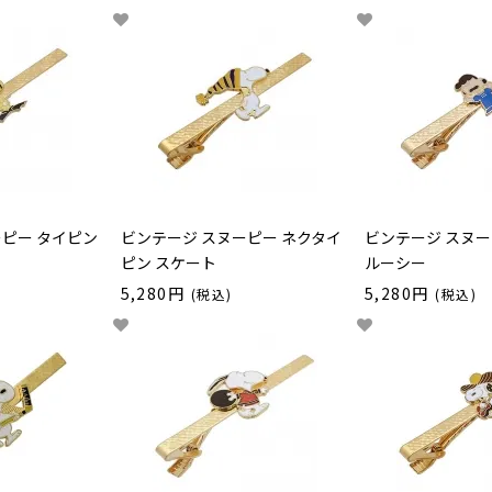
ーピー タイピン
ビンテージ スヌーピー ネクタイ
ビンテージ スヌー
ピン スケート
ルーシー
5,280円
5,280円
(税込)
(税込)