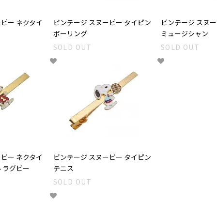
ーピー ネクタイ
ビンテージ スヌーピー タイピン
ビンテージ スヌー
ボーリング
ミュージシャン
SOLD OUT
SOLD OUT
ーピー ネクタイ
ビンテージ スヌーピー タイピン
 ラグビー
テニス
SOLD OUT