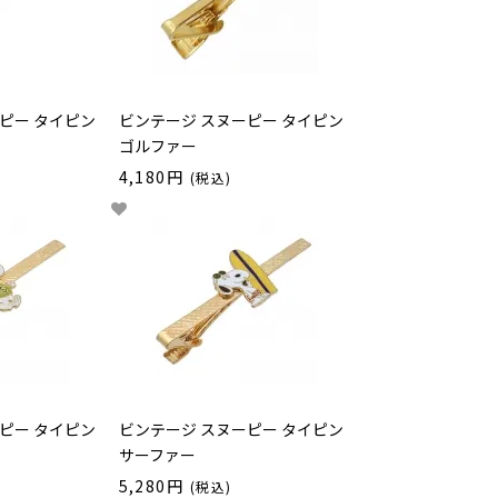
ピー タイピン
ビンテージ スヌーピー タイピン
ゴルファー
4,180円
(税込)
ピー タイピン
ビンテージ スヌーピー タイピン
サーファー
5,280円
(税込)