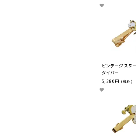
ビンテージ スヌ
ダイバー
5,280円
(税込)