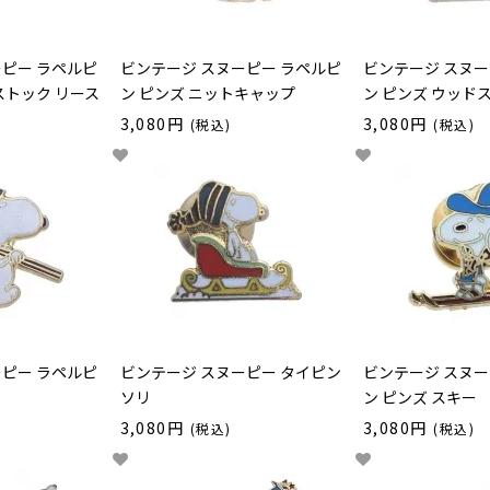
ーピー ラペルピ
ビンテージ スヌーピー ラペルピ
ビンテージ スヌー
ストック リース
ン ピンズ ニットキャップ
ン ピンズ ウッド
3,080円
3,080円
(税込)
(税込)
ーピー ラペルピ
ビンテージ スヌーピー タイピン
ビンテージ スヌー
ソリ
ン ピンズ スキー
3,080円
3,080円
(税込)
(税込)