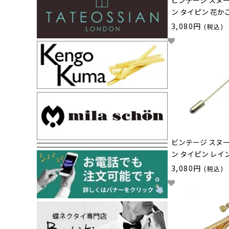
ビンテージ スヌ
ン タイピン 花か
3,080円
(税込)
ビンテージ スヌ
ン タイピン レイ
3,080円
(税込)