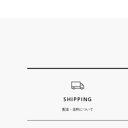
ショッピングガイド
SHIPPING
配送・送料について