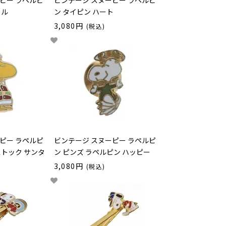
ピー ラペルピ
ビンテージ スヌーピー ラペルピ
イル
ン タイピン ハート
3,080円
(税込)
ピー ラペルピ
ビンテージ スヌーピー ラペルピ
ストック サンタ
ン ピンズ ラペルピン ハッピー
3,080円
(税込)