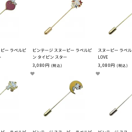
ーピー ラペルピ
ビンテージ スヌーピー ラペルピ
スヌーピー ラペル
ト
ン タイピン スター
LOVE
3,080円
3,080円
(税込)
(税込)