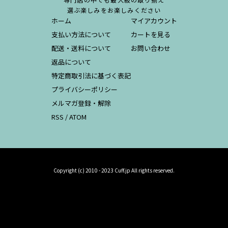
選ぶ楽しみをお楽しみください
ホーム
マイアカウント
支払い方法について
カートを見る
配送・送料について
お問い合わせ
返品について
特定商取引法に基づく表記
プライバシーポリシー
メルマガ登録・解除
RSS
/
ATOM
Copyright (c) 2010 - 2023 Cuff.jp All rights reserved.