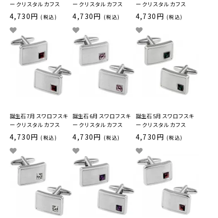
ー クリスタル カフス
ー クリスタル カフス
ー クリスタル カフス
4,730円
4,730円
4,730円
(税込)
(税込)
(税込)
誕生石 7月 スワロフスキ
誕生石 6月 スワロフスキ
誕生石 5月 スワロフスキ
ー クリスタル カフス
ー クリスタル カフス
ー クリスタル カフス
4,730円
4,730円
4,730円
(税込)
(税込)
(税込)