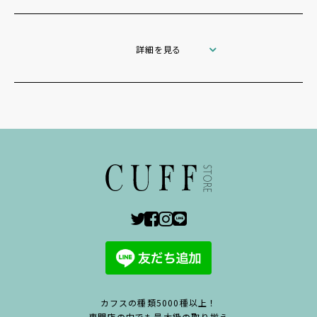
詳細を見る
カフスの種類5000種以上！
専門店の中でも最大級の取り揃え