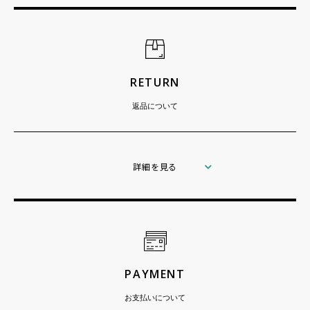
RETURN
返品について
詳細を見る
PAYMENT
お支払いについて