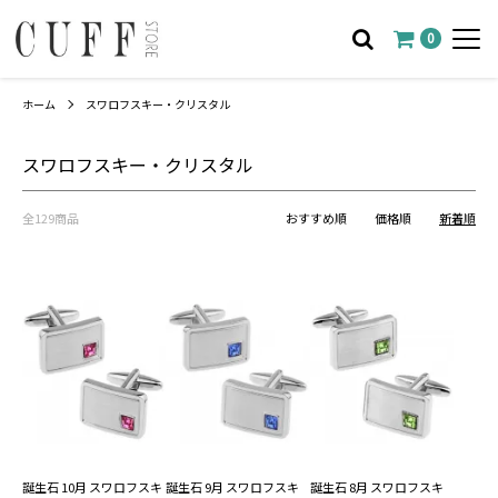
0
ホーム
スワロフスキー・クリスタル
スワロフスキー・クリスタル
全129商品
おすすめ順
価格順
新着順
誕生石 10月 スワロフスキ
誕生石 9月 スワロフスキ
誕生石 8月 スワロフスキ