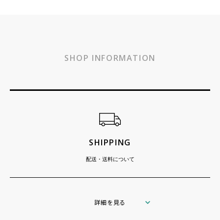
SHOP INFORMATION
ショッピングガイド
SHIPPING
配送・送料について
詳細を見る