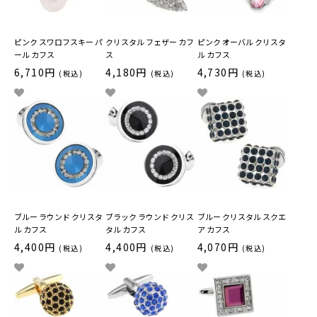
ピンク スワロフスキー パ
クリスタル フェザー カフ
ピンク オーバル クリスタ
ール カフス
ス
ル カフス
6,710円
4,180円
4,730円
(税込)
(税込)
(税込)
ブルー ラウンド クリスタ
ブラック ラウンド クリス
ブルー クリスタル スクエ
ル カフス
タル カフス
ア カフス
4,400円
4,400円
4,070円
(税込)
(税込)
(税込)